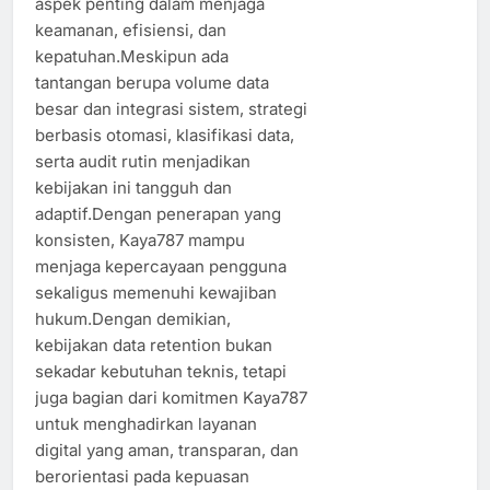
aspek penting dalam menjaga
keamanan, efisiensi, dan
kepatuhan.Meskipun ada
tantangan berupa volume data
besar dan integrasi sistem, strategi
berbasis otomasi, klasifikasi data,
serta audit rutin menjadikan
kebijakan ini tangguh dan
adaptif.Dengan penerapan yang
konsisten, Kaya787 mampu
menjaga kepercayaan pengguna
sekaligus memenuhi kewajiban
hukum.Dengan demikian,
kebijakan data retention bukan
sekadar kebutuhan teknis, tetapi
juga bagian dari komitmen Kaya787
untuk menghadirkan layanan
digital yang aman, transparan, dan
berorientasi pada kepuasan