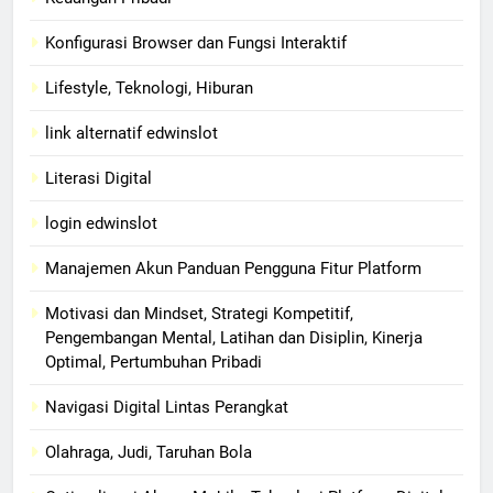
Konfigurasi Browser dan Fungsi Interaktif
Lifestyle, Teknologi, Hiburan
link alternatif edwinslot
Literasi Digital
login edwinslot
Manajemen Akun Panduan Pengguna Fitur Platform
Motivasi dan Mindset, Strategi Kompetitif,
Pengembangan Mental, Latihan dan Disiplin, Kinerja
Optimal, Pertumbuhan Pribadi
Navigasi Digital Lintas Perangkat
Olahraga, Judi, Taruhan Bola