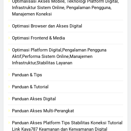
Optimalisasi Akses Mobile, Teknologi Platform Digital,
Infrastruktur Sistem Online, Pengalaman Pengguna,
Manajemen Koneksi
Optimasi Browser dan Akses Digital
Optimasi Frontend & Media
Optimasi Platform Digital,Pengalaman Pengguna
Aktif,Performa Sistem Online,Manajemen
Infrastruktur,Stabilitas Layanan
Panduan & Tips
Panduan & Tutorial
Panduan Akses Digital
Panduan Akses Multi-Perangkat
Panduan Akses Platform Tips Stabilitas Koneksi Tutorial
Link Kaya787 Keamanan dan Kenyamanan Digital