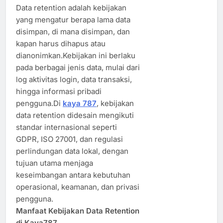
Data retention adalah kebijakan
yang mengatur berapa lama data
disimpan, di mana disimpan, dan
kapan harus dihapus atau
dianonimkan.Kebijakan ini berlaku
pada berbagai jenis data, mulai dari
log aktivitas login, data transaksi,
hingga informasi pribadi
pengguna.Di
kaya 787
, kebijakan
data retention didesain mengikuti
standar internasional seperti
GDPR, ISO 27001, dan regulasi
perlindungan data lokal, dengan
tujuan utama menjaga
keseimbangan antara kebutuhan
operasional, keamanan, dan privasi
pengguna.
Manfaat Kebijakan Data Retention
di Kaya787