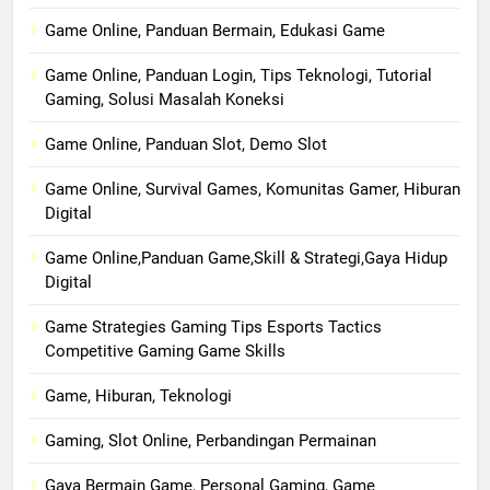
Game Online, Panduan Bermain, Edukasi Game
Game Online, Panduan Login, Tips Teknologi, Tutorial
Gaming, Solusi Masalah Koneksi
Game Online, Panduan Slot, Demo Slot
Game Online, Survival Games, Komunitas Gamer, Hiburan
Digital
Game Online,Panduan Game,Skill & Strategi,Gaya Hidup
Digital
Game Strategies Gaming Tips Esports Tactics
Competitive Gaming Game Skills
Game, Hiburan, Teknologi
Gaming, Slot Online, Perbandingan Permainan
Gaya Bermain Game, Personal Gaming, Game