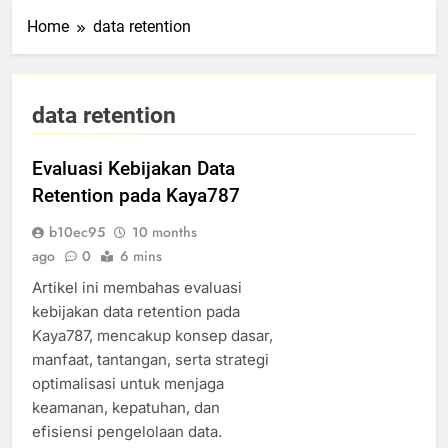
Home
data retention
data retention
Evaluasi Kebijakan Data
Retention pada Kaya787
b10ec95
10 months
ago
0
6 mins
Artikel ini membahas evaluasi
kebijakan data retention pada
Kaya787, mencakup konsep dasar,
manfaat, tantangan, serta strategi
optimalisasi untuk menjaga
keamanan, kepatuhan, dan
efisiensi pengelolaan data.