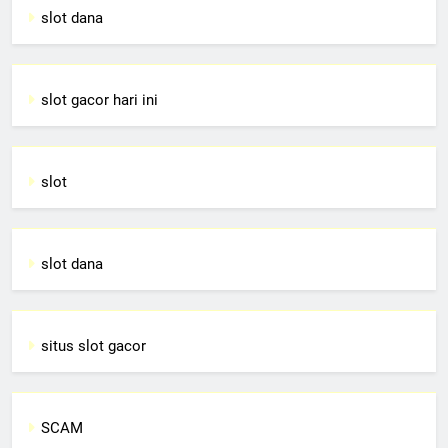
slot dana
slot gacor hari ini
slot
slot dana
situs slot gacor
SCAM