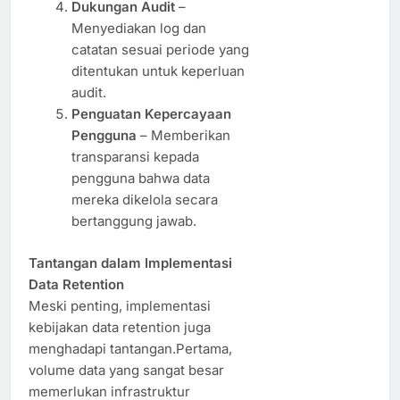
Dukungan Audit
–
Menyediakan log dan
catatan sesuai periode yang
ditentukan untuk keperluan
audit.
Penguatan Kepercayaan
Pengguna
– Memberikan
transparansi kepada
pengguna bahwa data
mereka dikelola secara
bertanggung jawab.
Tantangan dalam Implementasi
Data Retention
Meski penting, implementasi
kebijakan data retention juga
menghadapi tantangan.Pertama,
volume data yang sangat besar
memerlukan infrastruktur