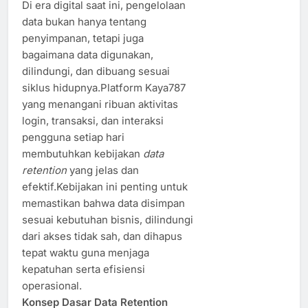
Di era digital saat ini, pengelolaan
data bukan hanya tentang
penyimpanan, tetapi juga
bagaimana data digunakan,
dilindungi, dan dibuang sesuai
siklus hidupnya.Platform Kaya787
yang menangani ribuan aktivitas
login, transaksi, dan interaksi
pengguna setiap hari
membutuhkan kebijakan
data
retention
yang jelas dan
efektif.Kebijakan ini penting untuk
memastikan bahwa data disimpan
sesuai kebutuhan bisnis, dilindungi
dari akses tidak sah, dan dihapus
tepat waktu guna menjaga
kepatuhan serta efisiensi
operasional.
Konsep Dasar Data Retention