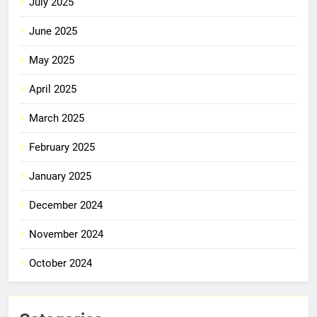
July 2025
June 2025
May 2025
April 2025
March 2025
February 2025
January 2025
December 2024
November 2024
October 2024