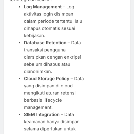
Log Management
– Log
aktivitas login disimpan
dalam periode tertentu, lalu
dihapus otomatis sesuai
kebijakan.
Database Retention
– Data
transaksi pengguna
diarsipkan dengan enkripsi
sebelum dihapus atau
dianonimkan.
Cloud Storage Policy
– Data
yang disimpan di cloud
mengikuti aturan retensi
berbasis lifecycle
management.
SIEM Integration
– Data
keamanan hanya disimpan
selama diperlukan untuk