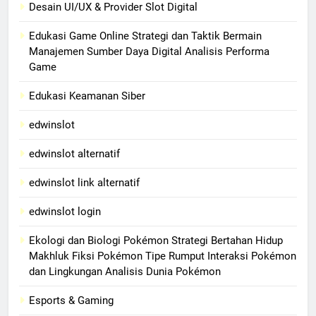
Desain UI/UX & Provider Slot Digital
Edukasi Game Online Strategi dan Taktik Bermain
Manajemen Sumber Daya Digital Analisis Performa
Game
Edukasi Keamanan Siber
edwinslot
edwinslot alternatif
edwinslot link alternatif
edwinslot login
Ekologi dan Biologi Pokémon Strategi Bertahan Hidup
Makhluk Fiksi Pokémon Tipe Rumput Interaksi Pokémon
dan Lingkungan Analisis Dunia Pokémon
Esports & Gaming