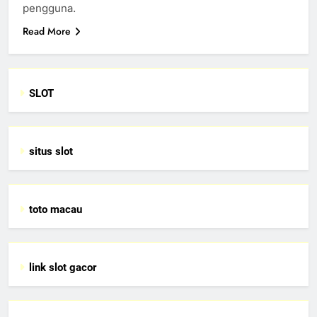
pengguna.
Read More
SLOT
situs slot
toto macau
link slot gacor