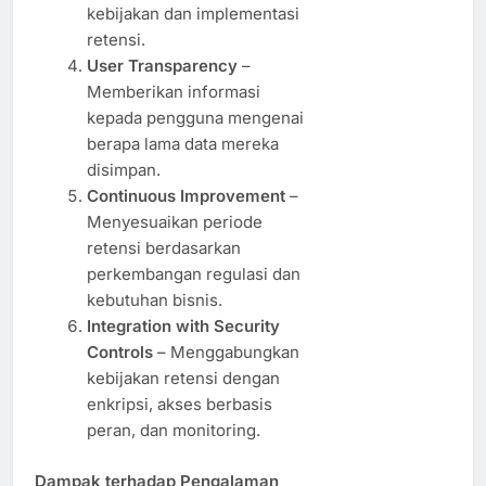
kebijakan dan implementasi
retensi.
User Transparency
–
Memberikan informasi
kepada pengguna mengenai
berapa lama data mereka
disimpan.
Continuous Improvement
–
Menyesuaikan periode
retensi berdasarkan
perkembangan regulasi dan
kebutuhan bisnis.
Integration with Security
Controls
– Menggabungkan
kebijakan retensi dengan
enkripsi, akses berbasis
peran, dan monitoring.
Dampak terhadap Pengalaman