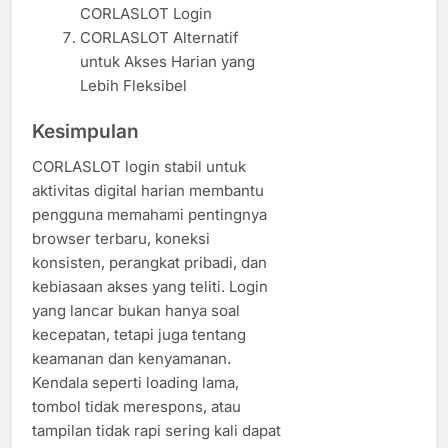
CORLASLOT Login
CORLASLOT Alternatif
untuk Akses Harian yang
Lebih Fleksibel
Kesimpulan
CORLASLOT login stabil untuk
aktivitas digital harian membantu
pengguna memahami pentingnya
browser terbaru, koneksi
konsisten, perangkat pribadi, dan
kebiasaan akses yang teliti. Login
yang lancar bukan hanya soal
kecepatan, tetapi juga tentang
keamanan dan kenyamanan.
Kendala seperti loading lama,
tombol tidak merespons, atau
tampilan tidak rapi sering kali dapat