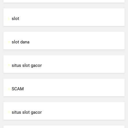
slot
slot dana
situs slot gacor
SCAM
situs slot gacor