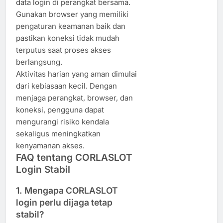
data login di perangkat bersama.
Gunakan browser yang memiliki
pengaturan keamanan baik dan
pastikan koneksi tidak mudah
terputus saat proses akses
berlangsung.
Aktivitas harian yang aman dimulai
dari kebiasaan kecil. Dengan
menjaga perangkat, browser, dan
koneksi, pengguna dapat
mengurangi risiko kendala
sekaligus meningkatkan
kenyamanan akses.
FAQ tentang CORLASLOT
Login Stabil
1. Mengapa CORLASLOT
login perlu dijaga tetap
stabil?