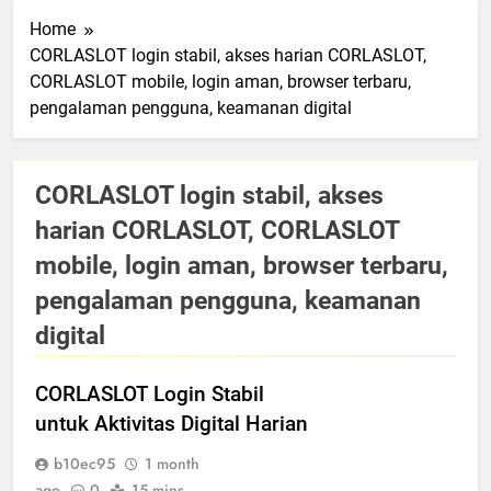
Home
CORLASLOT login stabil, akses harian CORLASLOT,
CORLASLOT mobile, login aman, browser terbaru,
pengalaman pengguna, keamanan digital
CORLASLOT login stabil, akses
harian CORLASLOT, CORLASLOT
mobile, login aman, browser terbaru,
pengalaman pengguna, keamanan
digital
CORLASLOT Login Stabil
untuk Aktivitas Digital Harian
b10ec95
1 month
ago
0
15 mins