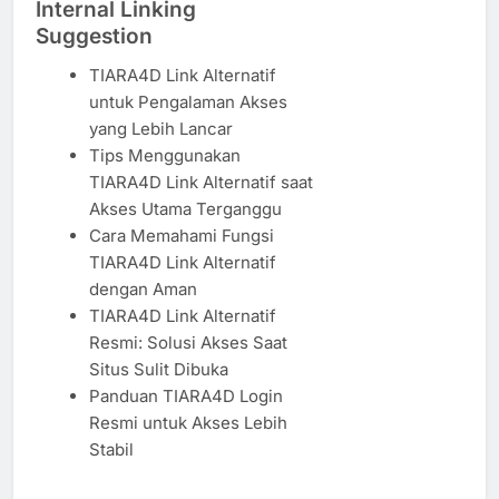
Internal Linking
Suggestion
TIARA4D Link Alternatif
untuk Pengalaman Akses
yang Lebih Lancar
Tips Menggunakan
TIARA4D Link Alternatif saat
Akses Utama Terganggu
Cara Memahami Fungsi
TIARA4D Link Alternatif
dengan Aman
TIARA4D Link Alternatif
Resmi: Solusi Akses Saat
Situs Sulit Dibuka
Panduan TIARA4D Login
Resmi untuk Akses Lebih
Stabil