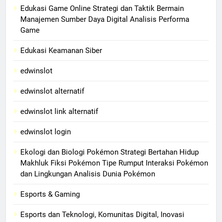
Edukasi Game Online Strategi dan Taktik Bermain
Manajemen Sumber Daya Digital Analisis Performa
Game
Edukasi Keamanan Siber
edwinslot
edwinslot alternatif
edwinslot link alternatif
edwinslot login
Ekologi dan Biologi Pokémon Strategi Bertahan Hidup
Makhluk Fiksi Pokémon Tipe Rumput Interaksi Pokémon
dan Lingkungan Analisis Dunia Pokémon
Esports & Gaming
Esports dan Teknologi, Komunitas Digital, Inovasi