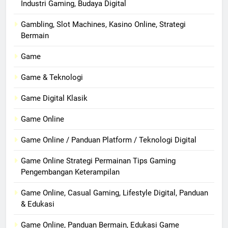
Industri Gaming, Budaya Digital
Gambling, Slot Machines, Kasino Online, Strategi
Bermain
Game
Game & Teknologi
Game Digital Klasik
Game Online
Game Online / Panduan Platform / Teknologi Digital
Game Online Strategi Permainan Tips Gaming
Pengembangan Keterampilan
Game Online, Casual Gaming, Lifestyle Digital, Panduan
& Edukasi
Game Online, Panduan Bermain, Edukasi Game