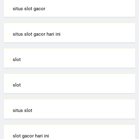
situs slot gacor
situs slot gacor hari ini
slot
slot
situs slot
slot gacor hari ini