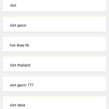
slot
slot gacor
live draw hk
slot thailand
slot gacor 777
slot dana