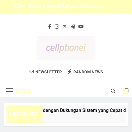
Skip
Login KAYA787 dengan Dukungan Sistem yang
to
Cepat dan Terarah di Berbagai Perangkat
content
Panduan Mengaktifkan JavaScript agar KAYA787
Login Berjalan Lancar dan Responsif
EDWINSLOT Login dengan Dukungan Sistem yang
Cepat dan Terarah
LEBAH4D Login dengan Dukungan Sistem yang
Cepat dan Terarah di Berbagai Perangkat
Login KAYA787 dengan Dukungan Sistem yang
Cepat dan Terarah di Berbagai Perangkat
Cell Phone I
Dapatkan Tips Dan Ulasan Produk Ponsel
Panduan Mengaktifkan JavaScript agar KAYA787
NEWSLETTER
RANDOM NEWS
Login Berjalan Lancar dan Responsif
Terbaik Di Cell Phone I. Panduan Untuk
Pembelian Ponsel Cerdas.
MENU
WINSLOT Login dengan Dukungan Sistem yang Cepat dan Ter
HEADLINES
Weeks Ago