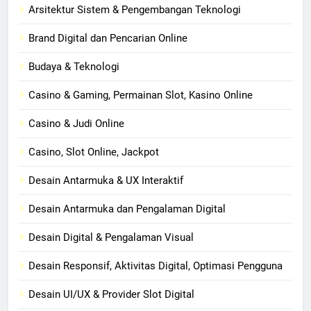
Arsitektur Sistem & Pengembangan Teknologi
Brand Digital dan Pencarian Online
Budaya & Teknologi
Casino & Gaming, Permainan Slot, Kasino Online
Casino & Judi Online
Casino, Slot Online, Jackpot
Desain Antarmuka & UX Interaktif
Desain Antarmuka dan Pengalaman Digital
Desain Digital & Pengalaman Visual
Desain Responsif, Aktivitas Digital, Optimasi Pengguna
Desain UI/UX & Provider Slot Digital