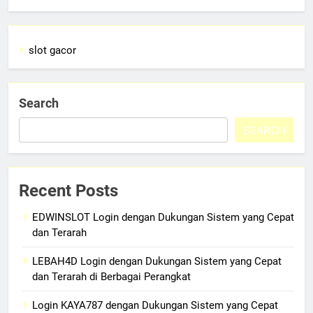
slot gacor
Search
SEARCH
Recent Posts
EDWINSLOT Login dengan Dukungan Sistem yang Cepat
dan Terarah
LEBAH4D Login dengan Dukungan Sistem yang Cepat
dan Terarah di Berbagai Perangkat
Login KAYA787 dengan Dukungan Sistem yang Cepat