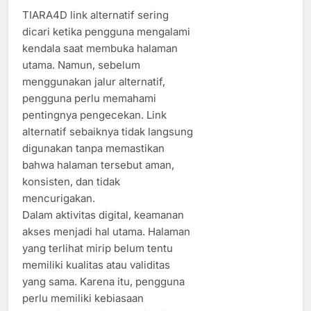
TIARA4D link alternatif sering
dicari ketika pengguna mengalami
kendala saat membuka halaman
utama. Namun, sebelum
menggunakan jalur alternatif,
pengguna perlu memahami
pentingnya pengecekan. Link
alternatif sebaiknya tidak langsung
digunakan tanpa memastikan
bahwa halaman tersebut aman,
konsisten, dan tidak
mencurigakan.
Dalam aktivitas digital, keamanan
akses menjadi hal utama. Halaman
yang terlihat mirip belum tentu
memiliki kualitas atau validitas
yang sama. Karena itu, pengguna
perlu memiliki kebiasaan