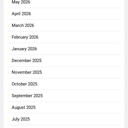
May 2026
April 2026
March 2026
February 2026
January 2026
December 2025
November 2025
October 2025
September 2025
August 2025
July 2025