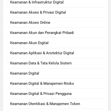
Keamanan & Infrastruktur Digital
Keamanan Akses & Privasi Digital
Keamanan Akses Online
Keamanan Akun dan Perangkat Pribadi
Keamanan Akun Digital
Keamanan Aplikasi & Arsitektur Digital
Keamanan Data & Tata Kelola Sistem
Keamanan Digital
Keamanan Digital & Manajemen Risiko
Keamanan Digital & Privasi Pengguna
Keamanan Otentikasi & Manajemen Token