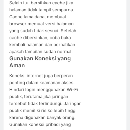
Selain itu, bersihkan cache jika
halaman tidak tampil sempurna.
Cache lama dapat membuat
browser memuat versi halaman
yang sudah tidak sesuai. Setelah
cache dibersihkan, coba buka
kembali halaman dan perhatikan
apakah tampilan sudah normal.
Gunakan Koneksi yang
Aman
Koneksi internet juga berperan
penting dalam keamanan akses.
Hindari login menggunakan Wi-Fi
publik, terutama jika jaringan
tersebut tidak terlindungi. Jaringan
publik memiliki risiko lebih tinggi
karena digunakan banyak orang.
Gunakan koneksi pribadi yang