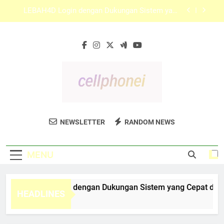
Skip
Login KAYA787 dengan Dukungan Sistem yang
to
Cepat dan Terarah di Berbagai Perangkat
content
Panduan Mengaktifkan JavaScript agar KAYA787
Login Berjalan Lancar dan Responsif
EDWINSLOT Login dengan Dukungan Sistem yang
Cepat dan Terarah
LEBAH4D Login dengan Dukungan Sistem yang
Cepat dan Terarah di Berbagai Perangkat
Login KAYA787 dengan Dukungan Sistem yang
Cepat dan Terarah di Berbagai Perangkat
Cell Phone I
Dapatkan Tips Dan Ulasan Produk Ponsel
Panduan Mengaktifkan JavaScript agar KAYA787
NEWSLETTER
RANDOM NEWS
Login Berjalan Lancar dan Responsif
Terbaik Di Cell Phone I. Panduan Untuk
Pembelian Ponsel Cerdas.
MENU
WINSLOT Login dengan Dukungan Sistem yang Cepat dan Ter
HEADLINES
Weeks Ago