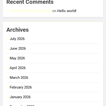
Recent Comments
A WordPress Commenter
on
Hello world!
Archives
July 2026
June 2026
May 2026
April 2026
March 2026
February 2026
January 2026