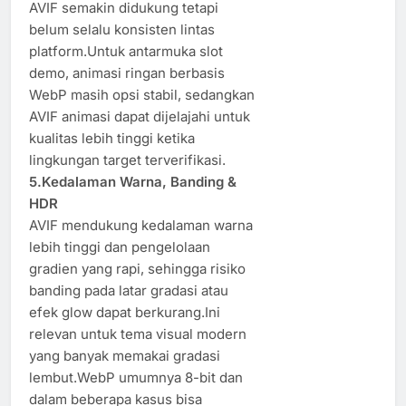
AVIF semakin didukung tetapi
belum selalu konsisten lintas
platform.Untuk antarmuka slot
demo, animasi ringan berbasis
WebP masih opsi stabil, sedangkan
AVIF animasi dapat dijelajahi untuk
kualitas lebih tinggi ketika
lingkungan target terverifikasi.
5.Kedalaman Warna, Banding &
HDR
AVIF mendukung kedalaman warna
lebih tinggi dan pengelolaan
gradien yang rapi, sehingga risiko
banding pada latar gradasi atau
efek glow dapat berkurang.Ini
relevan untuk tema visual modern
yang banyak memakai gradasi
lembut.WebP umumnya 8-bit dan
dalam beberapa kasus bisa