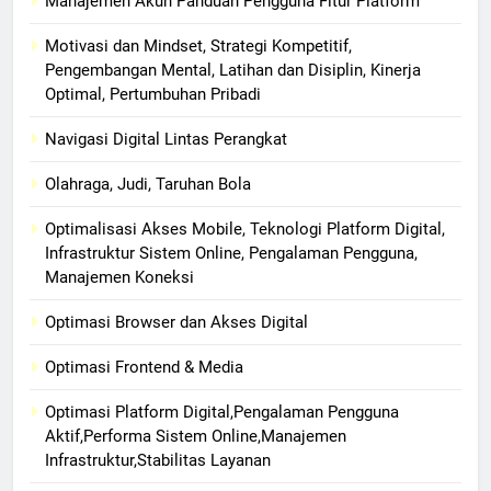
Manajemen Akun Panduan Pengguna Fitur Platform
Motivasi dan Mindset, Strategi Kompetitif,
Pengembangan Mental, Latihan dan Disiplin, Kinerja
Optimal, Pertumbuhan Pribadi
Navigasi Digital Lintas Perangkat
Olahraga, Judi, Taruhan Bola
Optimalisasi Akses Mobile, Teknologi Platform Digital,
Infrastruktur Sistem Online, Pengalaman Pengguna,
Manajemen Koneksi
Optimasi Browser dan Akses Digital
Optimasi Frontend & Media
Optimasi Platform Digital,Pengalaman Pengguna
Aktif,Performa Sistem Online,Manajemen
Infrastruktur,Stabilitas Layanan