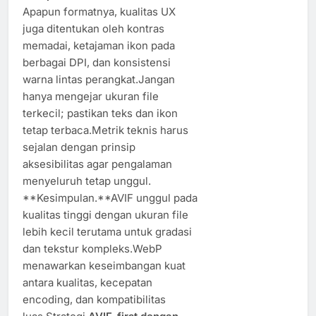
Apapun formatnya, kualitas UX
juga ditentukan oleh kontras
memadai, ketajaman ikon pada
berbagai DPI, dan konsistensi
warna lintas perangkat.Jangan
hanya mengejar ukuran file
terkecil; pastikan teks dan ikon
tetap terbaca.Metrik teknis harus
sejalan dengan prinsip
aksesibilitas agar pengalaman
menyeluruh tetap unggul.
**Kesimpulan.**AVIF unggul pada
kualitas tinggi dengan ukuran file
lebih kecil terutama untuk gradasi
dan tekstur kompleks.WebP
menawarkan keseimbangan kuat
antara kualitas, kecepatan
encoding, dan kompatibilitas