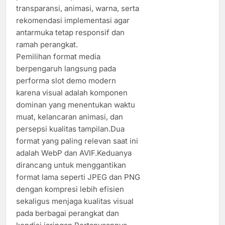
transparansi, animasi, warna, serta
rekomendasi implementasi agar
antarmuka tetap responsif dan
ramah perangkat.
Pemilihan format media
berpengaruh langsung pada
performa slot demo modern
karena visual adalah komponen
dominan yang menentukan waktu
muat, kelancaran animasi, dan
persepsi kualitas tampilan.Dua
format yang paling relevan saat ini
adalah WebP dan AVIF.Keduanya
dirancang untuk menggantikan
format lama seperti JPEG dan PNG
dengan kompresi lebih efisien
sekaligus menjaga kualitas visual
pada berbagai perangkat dan