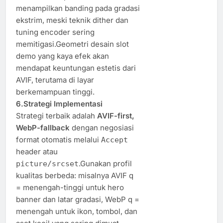
menampilkan banding pada gradasi
ekstrim, meski teknik dither dan
tuning encoder sering
memitigasi.Geometri desain slot
demo yang kaya efek akan
mendapat keuntungan estetis dari
AVIF, terutama di layar
berkemampuan tinggi.
6.Strategi Implementasi
Strategi terbaik adalah
AVIF-first,
WebP-fallback
dengan negosiasi
format otomatis melalui
Accept
header atau
.Gunakan profil
picture/srcset
kualitas berbeda: misalnya AVIF q
= menengah-tinggi untuk hero
banner dan latar gradasi, WebP q =
menengah untuk ikon, tombol, dan