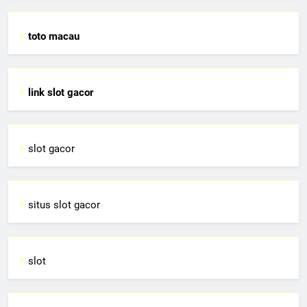
toto macau
link slot gacor
slot gacor
situs slot gacor
slot