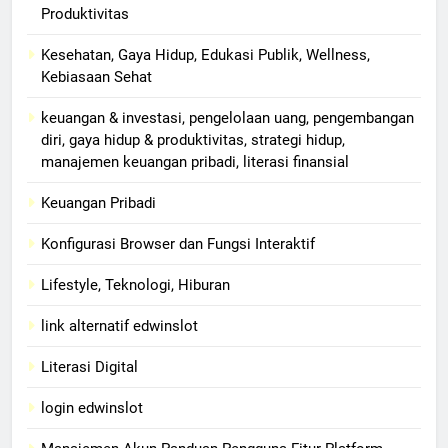
Produktivitas
Kesehatan, Gaya Hidup, Edukasi Publik, Wellness,
Kebiasaan Sehat
keuangan & investasi, pengelolaan uang, pengembangan
diri, gaya hidup & produktivitas, strategi hidup,
manajemen keuangan pribadi, literasi finansial
Keuangan Pribadi
Konfigurasi Browser dan Fungsi Interaktif
Lifestyle, Teknologi, Hiburan
link alternatif edwinslot
Literasi Digital
login edwinslot