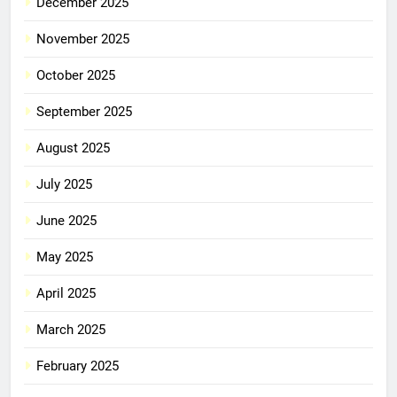
December 2025
November 2025
October 2025
September 2025
August 2025
July 2025
June 2025
May 2025
April 2025
March 2025
February 2025