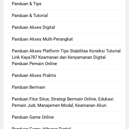
Panduan & Tips
Panduan & Tutorial
Panduan Akses Digital
Panduan Akses Multi-Perangkat
Panduan Akses Platform Tips Stabilitas Koneksi Tutorial
Link Kaya787 Keamanan dan Kenyamanan Digital
Panduan Pemain Online
Panduan Akses Praktis
Panduan Bermain
Panduan Fitur Situs, Strategi Bermain Online, Edukasi
Pemain Judi, Manajemen Modal, Keamanan Akun
Panduan Game Online