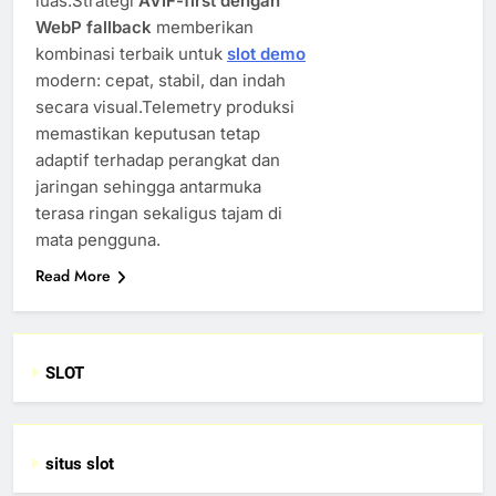
luas.Strategi
AVIF-first dengan
WebP fallback
memberikan
kombinasi terbaik untuk
slot demo
modern: cepat, stabil, dan indah
secara visual.Telemetry produksi
memastikan keputusan tetap
adaptif terhadap perangkat dan
jaringan sehingga antarmuka
terasa ringan sekaligus tajam di
mata pengguna.
Read More
SLOT
situs slot