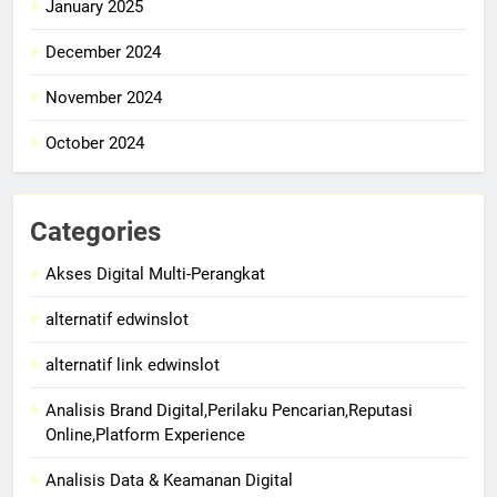
January 2025
December 2024
November 2024
October 2024
Categories
Akses Digital Multi-Perangkat
alternatif edwinslot
alternatif link edwinslot
Analisis Brand Digital,Perilaku Pencarian,Reputasi
Online,Platform Experience
Analisis Data & Keamanan Digital