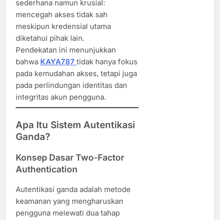
sederhana namun krusial:
mencegah akses tidak sah
meskipun kredensial utama
diketahui pihak lain.
Pendekatan ini menunjukkan
bahwa
KAYA787
tidak hanya fokus
pada kemudahan akses, tetapi juga
pada perlindungan identitas dan
integritas akun pengguna.
Apa Itu Sistem Autentikasi
Ganda?
Konsep Dasar Two-Factor
Authentication
Autentikasi ganda adalah metode
keamanan yang mengharuskan
pengguna melewati dua tahap