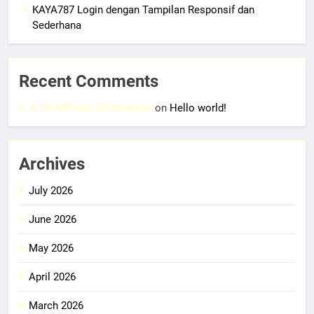
KAYA787 Login dengan Tampilan Responsif dan
Sederhana
Recent Comments
A WordPress Commenter
on
Hello world!
Archives
July 2026
June 2026
May 2026
April 2026
March 2026