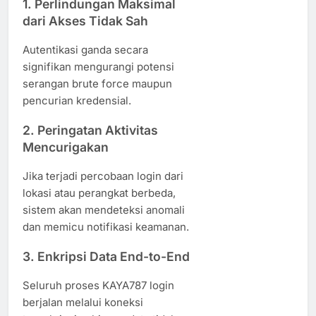
1. Perlindungan Maksimal
dari Akses Tidak Sah
Autentikasi ganda secara
signifikan mengurangi potensi
serangan brute force maupun
pencurian kredensial.
2. Peringatan Aktivitas
Mencurigakan
Jika terjadi percobaan login dari
lokasi atau perangkat berbeda,
sistem akan mendeteksi anomali
dan memicu notifikasi keamanan.
3. Enkripsi Data End-to-End
Seluruh proses KAYA787 login
berjalan melalui koneksi