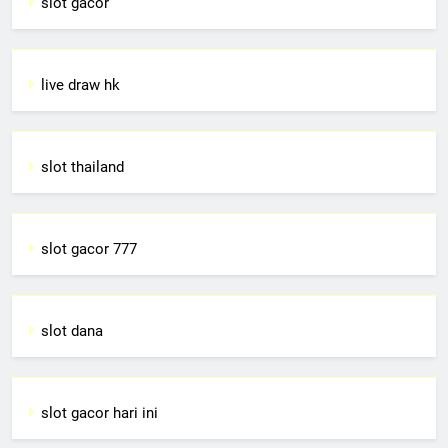
slot gacor
live draw hk
slot thailand
slot gacor 777
slot dana
slot gacor hari ini