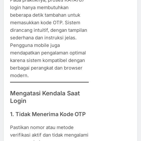
login hanya membutuhkan
beberapa detik tambahan untuk
memasukkan kode OTP. Sistem
dirancang intuitif, dengan tampilan
sederhana dan instruksi jelas.
Pengguna mobile juga
mendapatkan pengalaman optimal
karena sistem kompatibel dengan
berbagai perangkat dan browser
modern.
Mengatasi Kendala Saat
Login
1. Tidak Menerima Kode OTP
Pastikan nomor atau metode
verifikasi aktif dan tidak mengalami