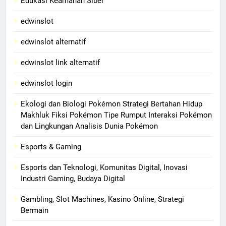
Edukasi Keamanan Siber
edwinslot
edwinslot alternatif
edwinslot link alternatif
edwinslot login
Ekologi dan Biologi Pokémon Strategi Bertahan Hidup
Makhluk Fiksi Pokémon Tipe Rumput Interaksi Pokémon
dan Lingkungan Analisis Dunia Pokémon
Esports & Gaming
Esports dan Teknologi, Komunitas Digital, Inovasi
Industri Gaming, Budaya Digital
Gambling, Slot Machines, Kasino Online, Strategi
Bermain