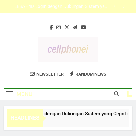
Skip
Login KAYA787 dengan Dukungan Sistem yang
to
Cepat dan Terarah di Berbagai Perangkat
content
Panduan Mengaktifkan JavaScript agar KAYA787
Login Berjalan Lancar dan Responsif
EDWINSLOT Login dengan Dukungan Sistem yang
Cepat dan Terarah
LEBAH4D Login dengan Dukungan Sistem yang
Cepat dan Terarah di Berbagai Perangkat
Login KAYA787 dengan Dukungan Sistem yang
Cepat dan Terarah di Berbagai Perangkat
Cell Phone I
Dapatkan Tips Dan Ulasan Produk Ponsel
Panduan Mengaktifkan JavaScript agar KAYA787
NEWSLETTER
RANDOM NEWS
Login Berjalan Lancar dan Responsif
Terbaik Di Cell Phone I. Panduan Untuk
Pembelian Ponsel Cerdas.
MENU
WINSLOT Login dengan Dukungan Sistem yang Cepat dan Ter
HEADLINES
Weeks Ago