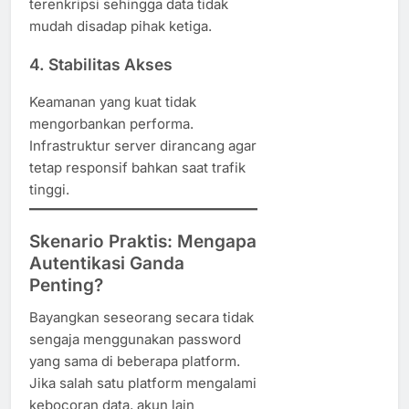
terenkripsi sehingga data tidak
mudah disadap pihak ketiga.
4. Stabilitas Akses
Keamanan yang kuat tidak
mengorbankan performa.
Infrastruktur server dirancang agar
tetap responsif bahkan saat trafik
tinggi.
Skenario Praktis: Mengapa
Autentikasi Ganda
Penting?
Bayangkan seseorang secara tidak
sengaja menggunakan password
yang sama di beberapa platform.
Jika salah satu platform mengalami
kebocoran data, akun lain