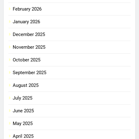
February 2026
January 2026
December 2025
November 2025
October 2025
September 2025
August 2025
July 2025
June 2025
May 2025
April 2025