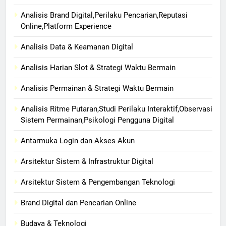
Analisis Brand Digital,Perilaku Pencarian,Reputasi
Online,Platform Experience
Analisis Data & Keamanan Digital
Analisis Harian Slot & Strategi Waktu Bermain
Analisis Permainan & Strategi Waktu Bermain
Analisis Ritme Putaran,Studi Perilaku Interaktif,Observasi
Sistem Permainan,Psikologi Pengguna Digital
Antarmuka Login dan Akses Akun
Arsitektur Sistem & Infrastruktur Digital
Arsitektur Sistem & Pengembangan Teknologi
Brand Digital dan Pencarian Online
Budaya & Teknologi