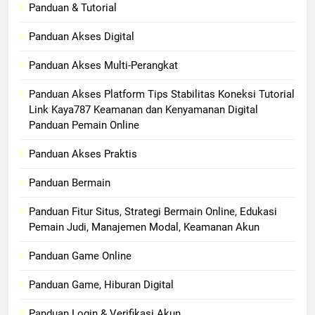
Panduan & Tutorial
Panduan Akses Digital
Panduan Akses Multi-Perangkat
Panduan Akses Platform Tips Stabilitas Koneksi Tutorial
Link Kaya787 Keamanan dan Kenyamanan Digital
Panduan Pemain Online
Panduan Akses Praktis
Panduan Bermain
Panduan Fitur Situs, Strategi Bermain Online, Edukasi
Pemain Judi, Manajemen Modal, Keamanan Akun
Panduan Game Online
Panduan Game, Hiburan Digital
Panduan Login & Verifikasi Akun