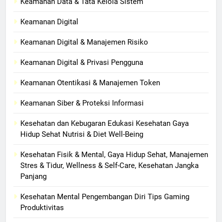
Keamanan Data & Tata Kelola Sistem
Keamanan Digital
Keamanan Digital & Manajemen Risiko
Keamanan Digital & Privasi Pengguna
Keamanan Otentikasi & Manajemen Token
Keamanan Siber & Proteksi Informasi
Kesehatan dan Kebugaran Edukasi Kesehatan Gaya
Hidup Sehat Nutrisi & Diet Well-Being
Kesehatan Fisik & Mental, Gaya Hidup Sehat, Manajemen
Stres & Tidur, Wellness & Self-Care, Kesehatan Jangka
Panjang
Kesehatan Mental Pengembangan Diri Tips Gaming
Produktivitas