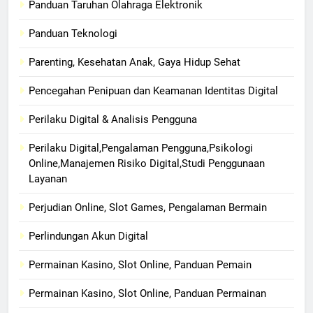
Panduan Taruhan Olahraga Elektronik
Panduan Teknologi
Parenting, Kesehatan Anak, Gaya Hidup Sehat
Pencegahan Penipuan dan Keamanan Identitas Digital
Perilaku Digital & Analisis Pengguna
Perilaku Digital,Pengalaman Pengguna,Psikologi
Online,Manajemen Risiko Digital,Studi Penggunaan
Layanan
Perjudian Online, Slot Games, Pengalaman Bermain
Perlindungan Akun Digital
Permainan Kasino, Slot Online, Panduan Pemain
Permainan Kasino, Slot Online, Panduan Permainan