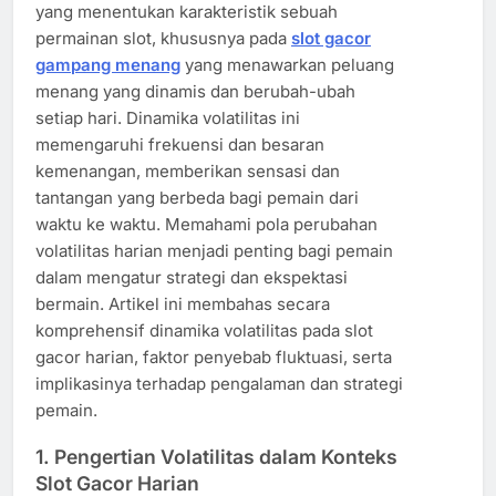
yang menentukan karakteristik sebuah
permainan slot, khususnya pada
slot gacor
gampang menang
yang menawarkan peluang
menang yang dinamis dan berubah-ubah
setiap hari. Dinamika volatilitas ini
memengaruhi frekuensi dan besaran
kemenangan, memberikan sensasi dan
tantangan yang berbeda bagi pemain dari
waktu ke waktu. Memahami pola perubahan
volatilitas harian menjadi penting bagi pemain
dalam mengatur strategi dan ekspektasi
bermain. Artikel ini membahas secara
komprehensif dinamika volatilitas pada slot
gacor harian, faktor penyebab fluktuasi, serta
implikasinya terhadap pengalaman dan strategi
pemain.
1. Pengertian Volatilitas dalam Konteks
Slot Gacor Harian