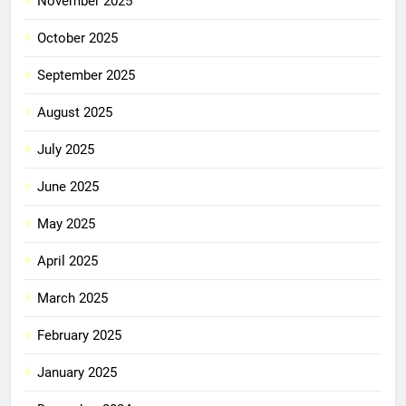
November 2025
October 2025
September 2025
August 2025
July 2025
June 2025
May 2025
April 2025
March 2025
February 2025
January 2025