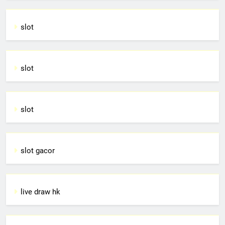
slot
slot
slot
slot gacor
live draw hk