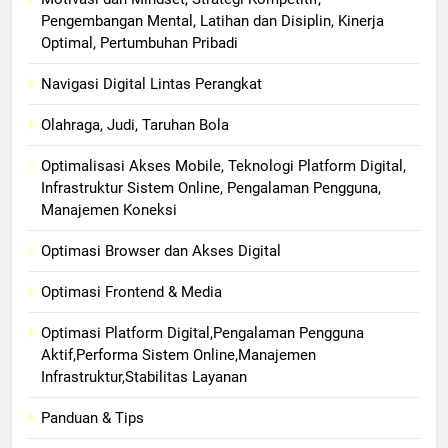
Pengembangan Mental, Latihan dan Disiplin, Kinerja
Optimal, Pertumbuhan Pribadi
Navigasi Digital Lintas Perangkat
Olahraga, Judi, Taruhan Bola
Optimalisasi Akses Mobile, Teknologi Platform Digital,
Infrastruktur Sistem Online, Pengalaman Pengguna,
Manajemen Koneksi
Optimasi Browser dan Akses Digital
Optimasi Frontend & Media
Optimasi Platform Digital,Pengalaman Pengguna
Aktif,Performa Sistem Online,Manajemen
Infrastruktur,Stabilitas Layanan
Panduan & Tips