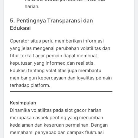
harian.
5. Pentingnya Transparansi dan
Edukasi
Operator situs perlu memberikan informasi
yang jelas mengenai perubahan volatilitas dan
fitur terkait agar pemain dapat membuat
keputusan yang informed dan realistis.
Edukasi tentang volatilitas juga membantu
membangun kepercayaan dan loyalitas pemain
terhadap platform.
Kesimpulan
Dinamika volatilitas pada slot gacor harian
merupakan aspek penting yang menambah
kedalaman dan keseruan permainan. Dengan
memahami penyebab dan dampak fluktuasi