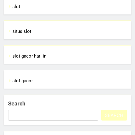
slot
situs slot
slot gacor hari ini
slot gacor
Search
SEARCH