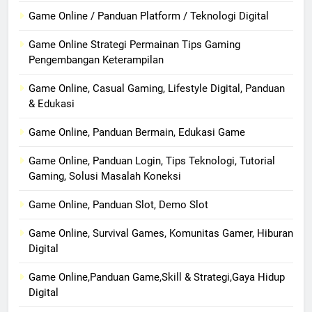
Game Online / Panduan Platform / Teknologi Digital
Game Online Strategi Permainan Tips Gaming
Pengembangan Keterampilan
Game Online, Casual Gaming, Lifestyle Digital, Panduan
& Edukasi
Game Online, Panduan Bermain, Edukasi Game
Game Online, Panduan Login, Tips Teknologi, Tutorial
Gaming, Solusi Masalah Koneksi
Game Online, Panduan Slot, Demo Slot
Game Online, Survival Games, Komunitas Gamer, Hiburan
Digital
Game Online,Panduan Game,Skill & Strategi,Gaya Hidup
Digital