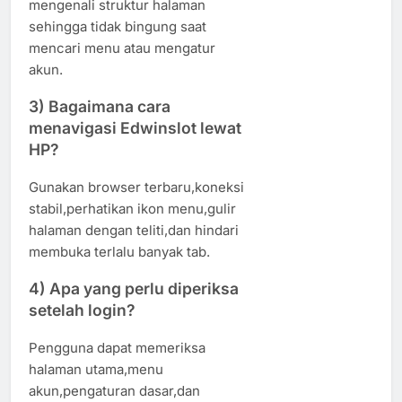
mengenali struktur halaman
sehingga tidak bingung saat
mencari menu atau mengatur
akun.
3) Bagaimana cara
menavigasi Edwinslot lewat
HP?
Gunakan browser terbaru,koneksi
stabil,perhatikan ikon menu,gulir
halaman dengan teliti,dan hindari
membuka terlalu banyak tab.
4) Apa yang perlu diperiksa
setelah login?
Pengguna dapat memeriksa
halaman utama,menu
akun,pengaturan dasar,dan