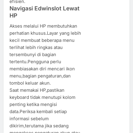
efisien.
Navigasi Edwinslot Lewat
HP
Akses melalui HP membutuhkan
perhatian khusus.Layar yang lebih
kecil membuat beberapa menu
terlihat lebih ringkas atau
tersembunyi di bagian
tertentu.Pengguna perlu
membiasakan diri mencari ikon
menu,bagian pengaturan,dan
tombol keluar akun.
Saat memakai HP,pastikan
keyboard tidak menutupi kolom
penting ketika mengisi
data.Periksa kembali setiap
informasi sebelum
dikirim,terutama jika sedang
mengakses pengaturan akun atau