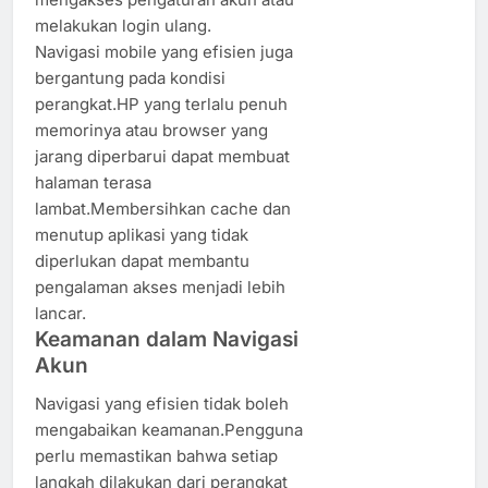
melakukan login ulang.
Navigasi mobile yang efisien juga
bergantung pada kondisi
perangkat.HP yang terlalu penuh
memorinya atau browser yang
jarang diperbarui dapat membuat
halaman terasa
lambat.Membersihkan cache dan
menutup aplikasi yang tidak
diperlukan dapat membantu
pengalaman akses menjadi lebih
lancar.
Keamanan dalam Navigasi
Akun
Navigasi yang efisien tidak boleh
mengabaikan keamanan.Pengguna
perlu memastikan bahwa setiap
langkah dilakukan dari perangkat