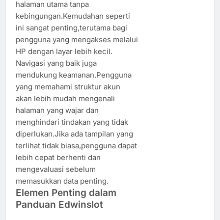
halaman utama tanpa
kebingungan.Kemudahan seperti
ini sangat penting,terutama bagi
pengguna yang mengakses melalui
HP dengan layar lebih kecil.
Navigasi yang baik juga
mendukung keamanan.Pengguna
yang memahami struktur akun
akan lebih mudah mengenali
halaman yang wajar dan
menghindari tindakan yang tidak
diperlukan.Jika ada tampilan yang
terlihat tidak biasa,pengguna dapat
lebih cepat berhenti dan
mengevaluasi sebelum
memasukkan data penting.
Elemen Penting dalam
Panduan Edwinslot