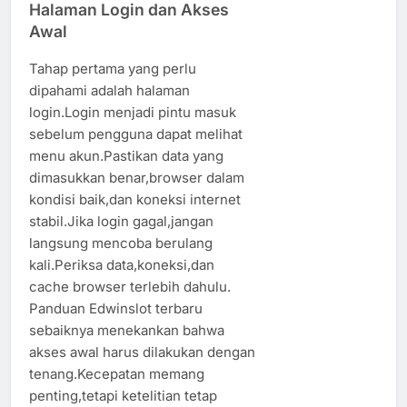
Halaman Login dan Akses
Awal
Tahap pertama yang perlu
dipahami adalah halaman
login.Login menjadi pintu masuk
sebelum pengguna dapat melihat
menu akun.Pastikan data yang
dimasukkan benar,browser dalam
kondisi baik,dan koneksi internet
stabil.Jika login gagal,jangan
langsung mencoba berulang
kali.Periksa data,koneksi,dan
cache browser terlebih dahulu.
Panduan Edwinslot terbaru
sebaiknya menekankan bahwa
akses awal harus dilakukan dengan
tenang.Kecepatan memang
penting,tetapi ketelitian tetap