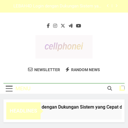
Skip
Login KAYA787 dengan Dukungan Sistem yang
to
Cepat dan Terarah di Berbagai Perangkat
content
Panduan Mengaktifkan JavaScript agar KAYA787
Login Berjalan Lancar dan Responsif
EDWINSLOT Login dengan Dukungan Sistem yang
Cepat dan Terarah
LEBAH4D Login dengan Dukungan Sistem yang
Cepat dan Terarah di Berbagai Perangkat
Login KAYA787 dengan Dukungan Sistem yang
Cepat dan Terarah di Berbagai Perangkat
Cell Phone I
Dapatkan Tips Dan Ulasan Produk Ponsel
Panduan Mengaktifkan JavaScript agar KAYA787
NEWSLETTER
RANDOM NEWS
Login Berjalan Lancar dan Responsif
Terbaik Di Cell Phone I. Panduan Untuk
Pembelian Ponsel Cerdas.
MENU
WINSLOT Login dengan Dukungan Sistem yang Cepat dan Ter
HEADLINES
eeks Ago