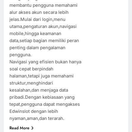
membantu pengguna memahami
alur akses akun secara lebih
jelas.Mulai dari login,menu
utama,pengaturan akun,navigasi
mobile,hingga keamanan
data,setiap bagian memiliki peran
penting dalam pengalaman
pengguna.
Navigasi yang efisien bukan hanya
soal cepat berpindah
halaman,tetapi juga memahami
struktur,menghindari
kesalahan,dan menjaga data
pribadi.Dengan kebiasaan yang
tepat,pengguna dapat mengakses
Edwinslot dengan lebih
nyaman,aman,dan terarah.
Read More