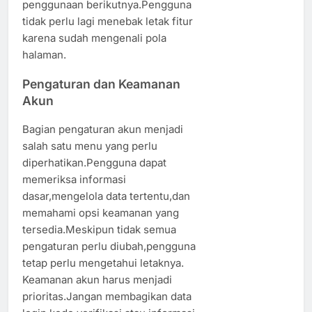
penggunaan berikutnya.Pengguna
tidak perlu lagi menebak letak fitur
karena sudah mengenali pola
halaman.
Pengaturan dan Keamanan
Akun
Bagian pengaturan akun menjadi
salah satu menu yang perlu
diperhatikan.Pengguna dapat
memeriksa informasi
dasar,mengelola data tertentu,dan
memahami opsi keamanan yang
tersedia.Meskipun tidak semua
pengaturan perlu diubah,pengguna
tetap perlu mengetahui letaknya.
Keamanan akun harus menjadi
prioritas.Jangan membagikan data