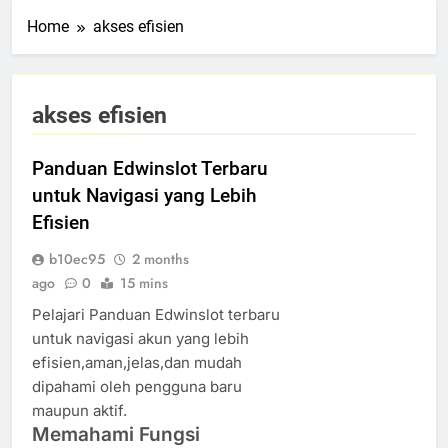
Home
akses efisien
akses efisien
Panduan Edwinslot Terbaru
untuk Navigasi yang Lebih
Efisien
b10ec95
2 months
ago
0
15 mins
Pelajari Panduan Edwinslot terbaru
untuk navigasi akun yang lebih
efisien,aman,jelas,dan mudah
dipahami oleh pengguna baru
maupun aktif.
Memahami Fungsi