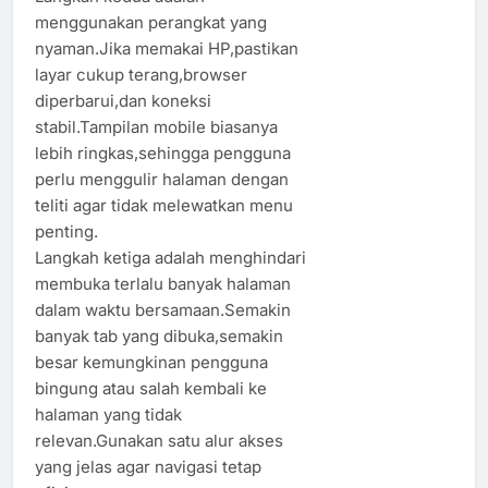
menggunakan perangkat yang
nyaman.Jika memakai HP,pastikan
layar cukup terang,browser
diperbarui,dan koneksi
stabil.Tampilan mobile biasanya
lebih ringkas,sehingga pengguna
perlu menggulir halaman dengan
teliti agar tidak melewatkan menu
penting.
Langkah ketiga adalah menghindari
membuka terlalu banyak halaman
dalam waktu bersamaan.Semakin
banyak tab yang dibuka,semakin
besar kemungkinan pengguna
bingung atau salah kembali ke
halaman yang tidak
relevan.Gunakan satu alur akses
yang jelas agar navigasi tetap