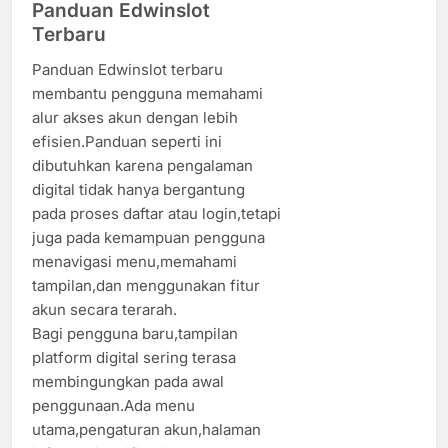
Panduan Edwinslot
Terbaru
Panduan Edwinslot terbaru
membantu pengguna memahami
alur akses akun dengan lebih
efisien.Panduan seperti ini
dibutuhkan karena pengalaman
digital tidak hanya bergantung
pada proses daftar atau login,tetapi
juga pada kemampuan pengguna
menavigasi menu,memahami
tampilan,dan menggunakan fitur
akun secara terarah.
Bagi pengguna baru,tampilan
platform digital sering terasa
membingungkan pada awal
penggunaan.Ada menu
utama,pengaturan akun,halaman