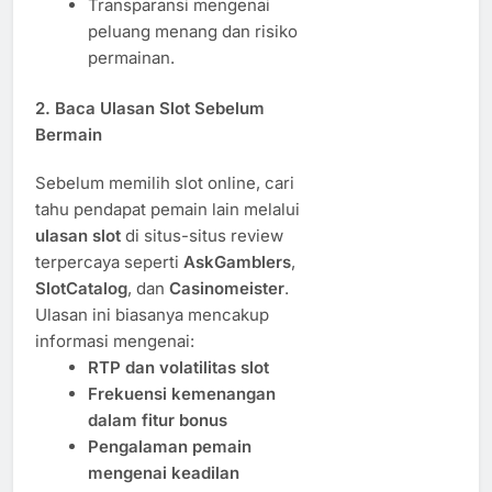
Transparansi mengenai
peluang menang dan risiko
permainan.
2. Baca Ulasan Slot Sebelum
Bermain
Sebelum memilih slot online, cari
tahu pendapat pemain lain melalui
ulasan slot
di situs-situs review
terpercaya seperti
AskGamblers
,
SlotCatalog
, dan
Casinomeister
.
Ulasan ini biasanya mencakup
informasi mengenai:
RTP dan volatilitas slot
Frekuensi kemenangan
dalam fitur bonus
Pengalaman pemain
mengenai keadilan