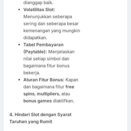
dianggap baik.
Volatilitas Slot:
Menunjukkan seberapa
sering dan seberapa besar
kemenangan yang mungkin
didapatkan.
Tabel Pembayaran
(Paytable):
Menjelaskan
nilai setiap simbol dan
bagaimana fitur bonus
bekerja.
Aturan Fitur Bonus:
Kapan
dan bagaimana fitur
free
spins
,
multipliers
, atau
bonus games
diaktifkan.
4. Hindari Slot dengan Syarat
Taruhan yang Rumit