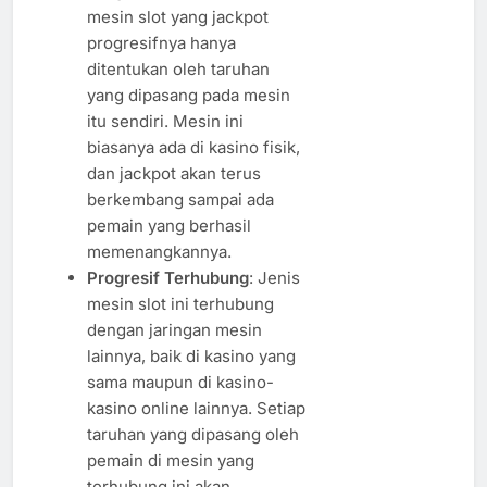
mesin slot yang jackpot
progresifnya hanya
ditentukan oleh taruhan
yang dipasang pada mesin
itu sendiri. Mesin ini
biasanya ada di kasino fisik,
dan jackpot akan terus
berkembang sampai ada
pemain yang berhasil
memenangkannya.
Progresif Terhubung
: Jenis
mesin slot ini terhubung
dengan jaringan mesin
lainnya, baik di kasino yang
sama maupun di kasino-
kasino online lainnya. Setiap
taruhan yang dipasang oleh
pemain di mesin yang
terhubung ini akan