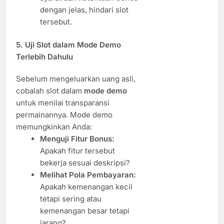
dengan jelas, hindari slot
tersebut.
5. Uji Slot dalam Mode Demo
Terlebih Dahulu
Sebelum mengeluarkan uang asli,
cobalah slot dalam
mode demo
untuk menilai transparansi
permainannya. Mode demo
memungkinkan Anda:
Menguji Fitur Bonus:
Apakah fitur tersebut
bekerja sesuai deskripsi?
Melihat Pola Pembayaran:
Apakah kemenangan kecil
tetapi sering atau
kemenangan besar tetapi
jarang?