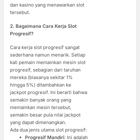
dan kasino yang menawarkan slot
tersebut.
2.
Bagaimana Cara Kerja Slot
Progresif?
Cara kerja slot progresif sangat
sederhana namun menarik. Setiap
kali pemain memainkan mesin slot
progresif, sebagian dari taruhan
mereka (biasanya sekitar 1%
hingga 5%) ditambahkan ke
jackpot progresif. Ini berarti bahwa
semakin banyak orang yang
memainkan mesin tersebut,
semakin besar pula nilai jackpot
yang dapat dimenangkan.
Ada dua jenis utama slot progresif:
Progresif Mandiri
: Ini adalah