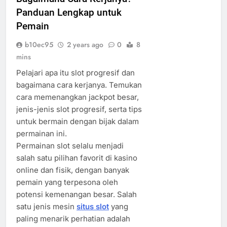
Panduan Lengkap untuk
Pemain
b10ec95
2 years ago
0
8
mins
Pelajari apa itu slot progresif dan
bagaimana cara kerjanya. Temukan
cara memenangkan jackpot besar,
jenis-jenis slot progresif, serta tips
untuk bermain dengan bijak dalam
permainan ini.
Permainan slot selalu menjadi
salah satu pilihan favorit di kasino
online dan fisik, dengan banyak
pemain yang terpesona oleh
potensi kemenangan besar. Salah
satu jenis mesin
situs slot
yang
paling menarik perhatian adalah