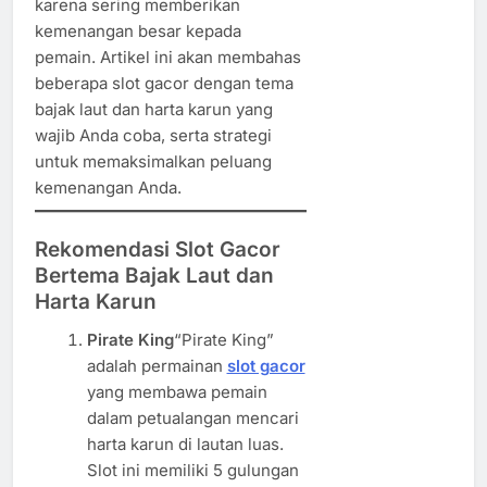
karena sering memberikan
kemenangan besar kepada
pemain. Artikel ini akan membahas
beberapa slot gacor dengan tema
bajak laut dan harta karun yang
wajib Anda coba, serta strategi
untuk memaksimalkan peluang
kemenangan Anda.
Rekomendasi Slot Gacor
Bertema Bajak Laut dan
Harta Karun
Pirate King
“Pirate King”
adalah permainan
slot gacor
yang membawa pemain
dalam petualangan mencari
harta karun di lautan luas.
Slot ini memiliki 5 gulungan