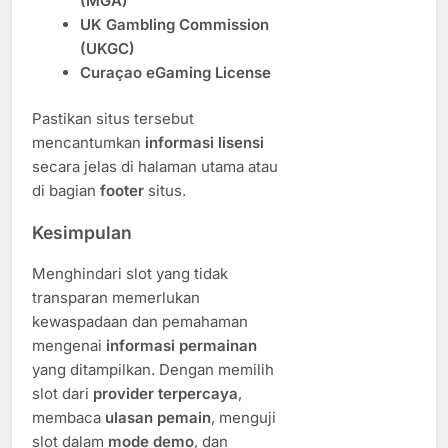
(MGA)
UK Gambling Commission
(UKGC)
Curaçao eGaming License
Pastikan situs tersebut
mencantumkan
informasi lisensi
secara jelas di halaman utama atau
di bagian
footer
situs.
Kesimpulan
Menghindari slot yang tidak
transparan memerlukan
kewaspadaan dan pemahaman
mengenai
informasi permainan
yang ditampilkan. Dengan memilih
slot dari
provider terpercaya
,
membaca
ulasan pemain
, menguji
slot dalam
mode demo
, dan