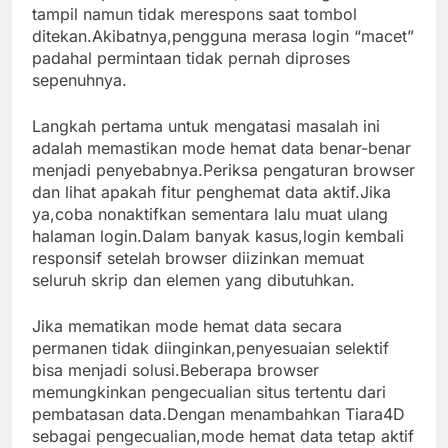
tampil namun tidak merespons saat tombol
ditekan.Akibatnya,pengguna merasa login “macet”
padahal permintaan tidak pernah diproses
sepenuhnya.
Langkah pertama untuk mengatasi masalah ini
adalah memastikan mode hemat data benar-benar
menjadi penyebabnya.Periksa pengaturan browser
dan lihat apakah fitur penghemat data aktif.Jika
ya,coba nonaktifkan sementara lalu muat ulang
halaman login.Dalam banyak kasus,login kembali
responsif setelah browser diizinkan memuat
seluruh skrip dan elemen yang dibutuhkan.
Jika mematikan mode hemat data secara
permanen tidak diinginkan,penyesuaian selektif
bisa menjadi solusi.Beberapa browser
memungkinkan pengecualian situs tertentu dari
pembatasan data.Dengan menambahkan Tiara4D
sebagai pengecualian,mode hemat data tetap aktif