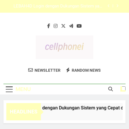
Skip
Login KAYA787 dengan Dukungan Sistem yang
to
Cepat dan Terarah di Berbagai Perangkat
content
Panduan Mengaktifkan JavaScript agar KAYA787
Login Berjalan Lancar dan Responsif
EDWINSLOT Login dengan Dukungan Sistem yang
Cepat dan Terarah
LEBAH4D Login dengan Dukungan Sistem yang
Cepat dan Terarah di Berbagai Perangkat
Login KAYA787 dengan Dukungan Sistem yang
Cepat dan Terarah di Berbagai Perangkat
Cell Phone I
Dapatkan Tips Dan Ulasan Produk Ponsel
Panduan Mengaktifkan JavaScript agar KAYA787
NEWSLETTER
RANDOM NEWS
Login Berjalan Lancar dan Responsif
Terbaik Di Cell Phone I. Panduan Untuk
Pembelian Ponsel Cerdas.
MENU
WINSLOT Login dengan Dukungan Sistem yang Cepat dan Ter
HEADLINES
Weeks Ago