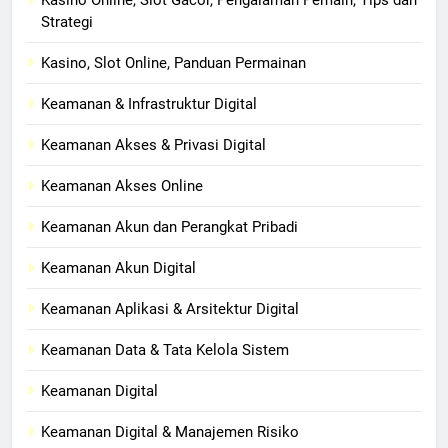
Kasino Online, Slot Gacor, Pengalaman Pemain, Tips dan
Strategi
Kasino, Slot Online, Panduan Permainan
Keamanan & Infrastruktur Digital
Keamanan Akses & Privasi Digital
Keamanan Akses Online
Keamanan Akun dan Perangkat Pribadi
Keamanan Akun Digital
Keamanan Aplikasi & Arsitektur Digital
Keamanan Data & Tata Kelola Sistem
Keamanan Digital
Keamanan Digital & Manajemen Risiko