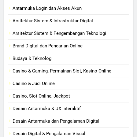
Antarmuka Login dan Akses Akun
Arsitektur Sistem & Infrastruktur Digital
Arsitektur Sistem & Pengembangan Teknologi
Brand Digital dan Pencarian Online
Budaya & Teknologi
Casino & Gaming, Permainan Slot, Kasino Online
Casino & Judi Online
Casino, Slot Online, Jackpot
Desain Antarmuka & UX Interaktif
Desain Antarmuka dan Pengalaman Digital
Desain Digital & Pengalaman Visual