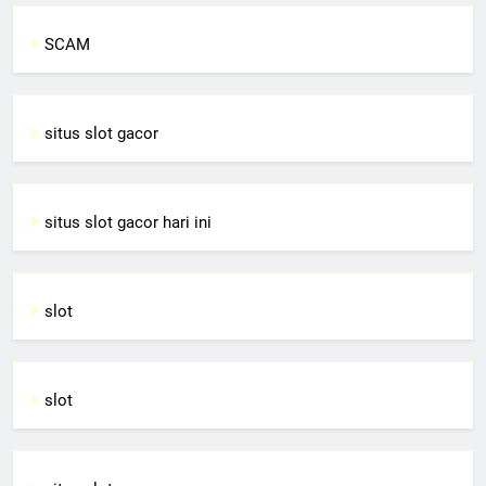
SCAM
situs slot gacor
situs slot gacor hari ini
slot
slot