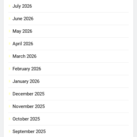
July 2026
June 2026
May 2026
April 2026
March 2026
February 2026
January 2026
December 2025
November 2025
October 2025
September 2025