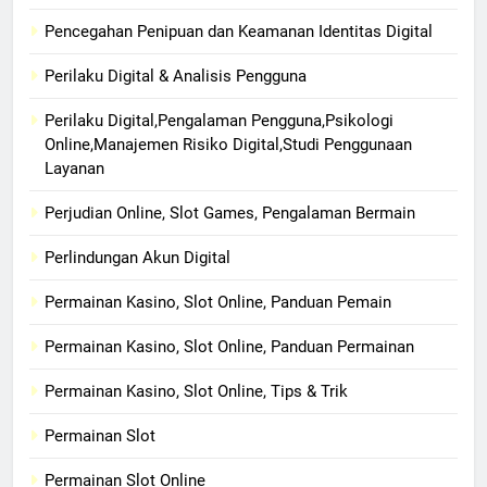
Pencegahan Penipuan dan Keamanan Identitas Digital
Perilaku Digital & Analisis Pengguna
Perilaku Digital,Pengalaman Pengguna,Psikologi
Online,Manajemen Risiko Digital,Studi Penggunaan
Layanan
Perjudian Online, Slot Games, Pengalaman Bermain
Perlindungan Akun Digital
Permainan Kasino, Slot Online, Panduan Pemain
Permainan Kasino, Slot Online, Panduan Permainan
Permainan Kasino, Slot Online, Tips & Trik
Permainan Slot
Permainan Slot Online