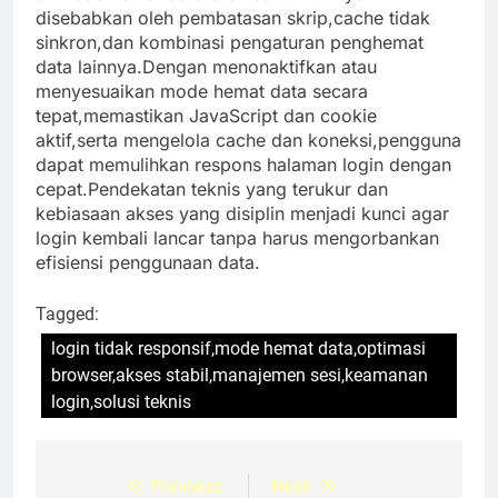
disebabkan oleh pembatasan skrip,cache tidak
sinkron,dan kombinasi pengaturan penghemat
data lainnya.Dengan menonaktifkan atau
menyesuaikan mode hemat data secara
tepat,memastikan JavaScript dan cookie
aktif,serta mengelola cache dan koneksi,pengguna
dapat memulihkan respons halaman login dengan
cepat.Pendekatan teknis yang terukur dan
kebiasaan akses yang disiplin menjadi kunci agar
login kembali lancar tanpa harus mengorbankan
efisiensi penggunaan data.
Tagged:
login tidak responsif,mode hemat data,optimasi
browser,akses stabil,manajemen sesi,keamanan
login,solusi teknis
Previous:
Next:
Post