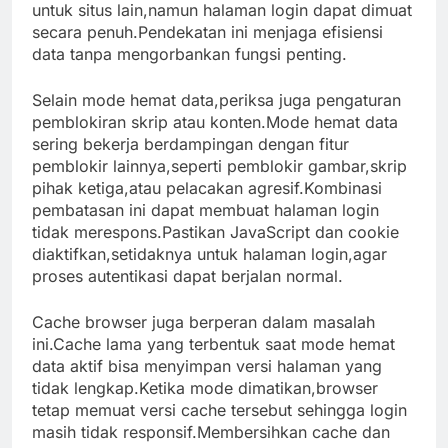
untuk situs lain,namun halaman login dapat dimuat
secara penuh.Pendekatan ini menjaga efisiensi
data tanpa mengorbankan fungsi penting.
Selain mode hemat data,periksa juga pengaturan
pemblokiran skrip atau konten.Mode hemat data
sering bekerja berdampingan dengan fitur
pemblokir lainnya,seperti pemblokir gambar,skrip
pihak ketiga,atau pelacakan agresif.Kombinasi
pembatasan ini dapat membuat halaman login
tidak merespons.Pastikan JavaScript dan cookie
diaktifkan,setidaknya untuk halaman login,agar
proses autentikasi dapat berjalan normal.
Cache browser juga berperan dalam masalah
ini.Cache lama yang terbentuk saat mode hemat
data aktif bisa menyimpan versi halaman yang
tidak lengkap.Ketika mode dimatikan,browser
tetap memuat versi cache tersebut sehingga login
masih tidak responsif.Membersihkan cache dan