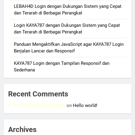
LEBAH4D Login dengan Dukungan Sistem yang Cepat
dan Terarah di Berbagai Perangkat
Login KAYA787 dengan Dukungan Sistem yang Cepat
dan Terarah di Berbagai Perangkat
Panduan Mengaktifkan JavaScript agar KAYA787 Login
Berjalan Lancar dan Responsif
KAYA787 Login dengan Tampilan Responsif dan
Sederhana
Recent Comments
A WordPress Commenter
on
Hello world!
Archives