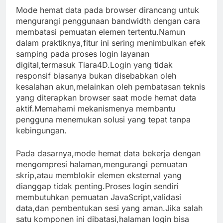
Mode hemat data pada browser dirancang untuk
mengurangi penggunaan bandwidth dengan cara
membatasi pemuatan elemen tertentu.Namun
dalam praktiknya,fitur ini sering menimbulkan efek
samping pada proses login layanan
digital,termasuk Tiara4D.Login yang tidak
responsif biasanya bukan disebabkan oleh
kesalahan akun,melainkan oleh pembatasan teknis
yang diterapkan browser saat mode hemat data
aktif.Memahami mekanismenya membantu
pengguna menemukan solusi yang tepat tanpa
kebingungan.
Pada dasarnya,mode hemat data bekerja dengan
mengompresi halaman,mengurangi pemuatan
skrip,atau memblokir elemen eksternal yang
dianggap tidak penting.Proses login sendiri
membutuhkan pemuatan JavaScript,validasi
data,dan pembentukan sesi yang aman.Jika salah
satu komponen ini dibatasi,halaman login bisa