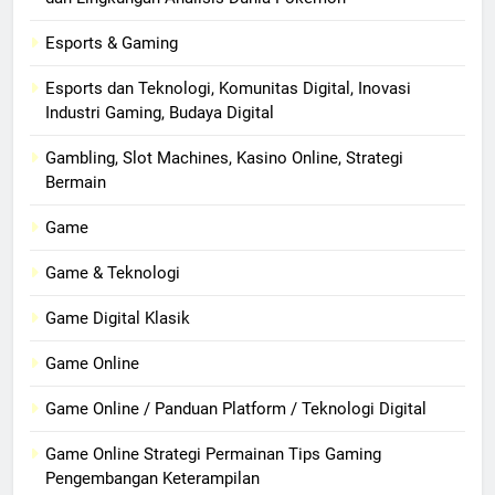
Esports & Gaming
Esports dan Teknologi, Komunitas Digital, Inovasi
Industri Gaming, Budaya Digital
Gambling, Slot Machines, Kasino Online, Strategi
Bermain
Game
Game & Teknologi
Game Digital Klasik
Game Online
Game Online / Panduan Platform / Teknologi Digital
Game Online Strategi Permainan Tips Gaming
Pengembangan Keterampilan