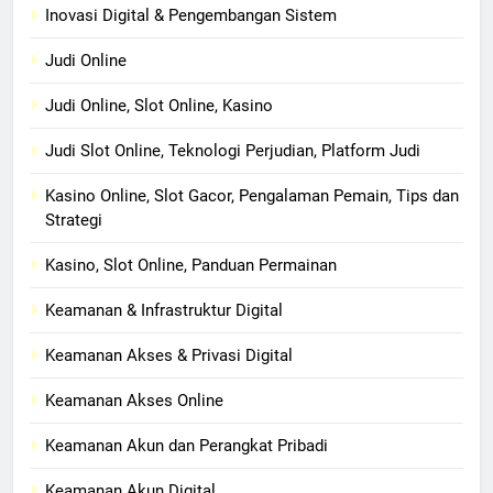
Inovasi Digital & Pengembangan Sistem
Judi Online
Judi Online, Slot Online, Kasino
Judi Slot Online, Teknologi Perjudian, Platform Judi
Kasino Online, Slot Gacor, Pengalaman Pemain, Tips dan
Strategi
Kasino, Slot Online, Panduan Permainan
Keamanan & Infrastruktur Digital
Keamanan Akses & Privasi Digital
Keamanan Akses Online
Keamanan Akun dan Perangkat Pribadi
Keamanan Akun Digital