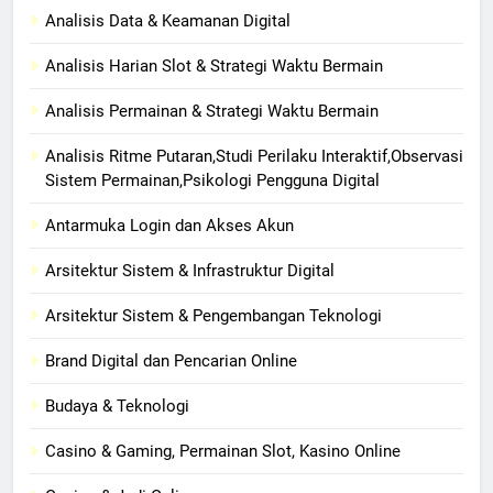
Analisis Data & Keamanan Digital
Analisis Harian Slot & Strategi Waktu Bermain
Analisis Permainan & Strategi Waktu Bermain
Analisis Ritme Putaran,Studi Perilaku Interaktif,Observasi
Sistem Permainan,Psikologi Pengguna Digital
Antarmuka Login dan Akses Akun
Arsitektur Sistem & Infrastruktur Digital
Arsitektur Sistem & Pengembangan Teknologi
Brand Digital dan Pencarian Online
Budaya & Teknologi
Casino & Gaming, Permainan Slot, Kasino Online