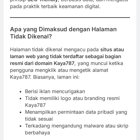
pada praktik terbaik keamanan digital.
Apa yang Dimaksud dengan Halaman
Tidak Dikenal?
Halaman tidak dikenal mengacu pada
situs atau
laman web yang tidak terdaftar sebagai bagian
resmi dari domain Kaya787
, yang muncul ketika
pengguna mengklik atau mengetik alamat
Kaya787. Biasanya, laman ini:
Berisi iklan mencurigakan
Tidak memiliki logo atau branding resmi
Kaya787
Menampilkan permintaan data pribadi yang
tidak sesuai
Terkadang mengandung malware atau skrip
berbahaya