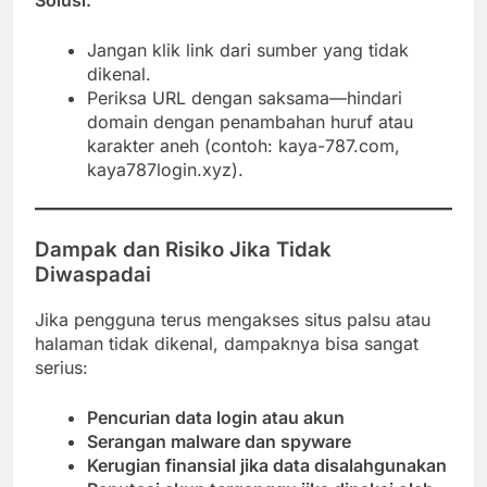
Solusi:
Jangan klik link dari sumber yang tidak
dikenal.
Periksa URL dengan saksama—hindari
domain dengan penambahan huruf atau
karakter aneh (contoh: kaya-787.com,
kaya787login.xyz).
Dampak dan Risiko Jika Tidak
Diwaspadai
Jika pengguna terus mengakses situs palsu atau
halaman tidak dikenal, dampaknya bisa sangat
serius:
Pencurian data login atau akun
Serangan malware dan spyware
Kerugian finansial jika data disalahgunakan