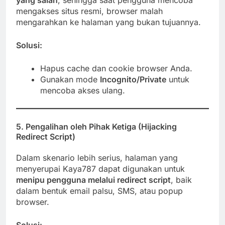
yang salah
, sehingga saat pengguna mencoba
mengakses situs resmi, browser malah
mengarahkan ke halaman yang bukan tujuannya.
Solusi:
Hapus cache dan cookie browser Anda.
Gunakan mode
Incognito/Private
untuk
mencoba akses ulang.
5.
Pengalihan oleh Pihak Ketiga (Hijacking
Redirect Script)
Dalam skenario lebih serius, halaman yang
menyerupai Kaya787 dapat digunakan untuk
menipu pengguna melalui redirect script
, baik
dalam bentuk email palsu, SMS, atau popup
browser.