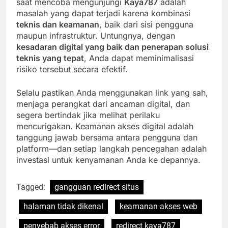
saat mencoba mengunjungi
Kaya787
adalah
masalah yang dapat terjadi karena kombinasi
teknis dan keamanan
, baik dari sisi pengguna
maupun infrastruktur. Untungnya, dengan
kesadaran digital yang baik dan penerapan solusi
teknis yang tepat
, Anda dapat meminimalisasi
risiko tersebut secara efektif.
Selalu pastikan Anda menggunakan link yang sah,
menjaga perangkat dari ancaman digital, dan
segera bertindak jika melihat perilaku
mencurigakan. Keamanan akses digital adalah
tanggung jawab bersama antara pengguna dan
platform—dan setiap langkah pencegahan adalah
investasi untuk kenyamanan Anda ke depannya.
Tagged:
gangguan redirect situs
halaman tidak dikenal
keamanan akses web
penyebab akses error
redirect kaya787