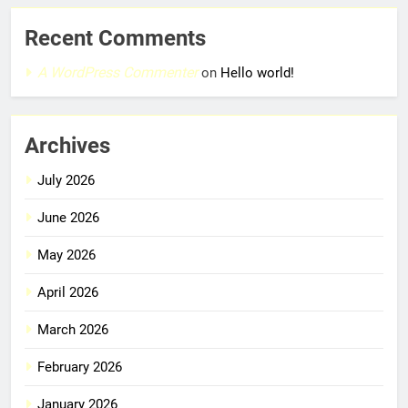
Recent Comments
A WordPress Commenter
on
Hello world!
Archives
July 2026
June 2026
May 2026
April 2026
March 2026
February 2026
January 2026