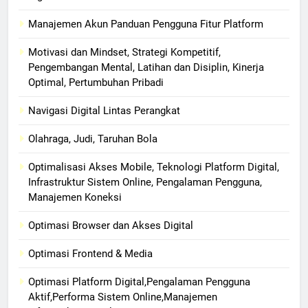
Manajemen Akun Panduan Pengguna Fitur Platform
Motivasi dan Mindset, Strategi Kompetitif,
Pengembangan Mental, Latihan dan Disiplin, Kinerja
Optimal, Pertumbuhan Pribadi
Navigasi Digital Lintas Perangkat
Olahraga, Judi, Taruhan Bola
Optimalisasi Akses Mobile, Teknologi Platform Digital,
Infrastruktur Sistem Online, Pengalaman Pengguna,
Manajemen Koneksi
Optimasi Browser dan Akses Digital
Optimasi Frontend & Media
Optimasi Platform Digital,Pengalaman Pengguna
Aktif,Performa Sistem Online,Manajemen