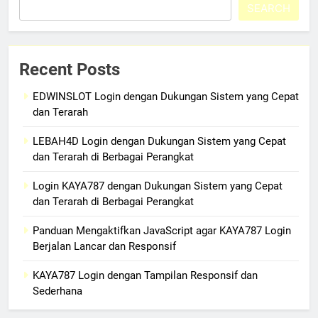
SEARCH
Recent Posts
EDWINSLOT Login dengan Dukungan Sistem yang Cepat
dan Terarah
LEBAH4D Login dengan Dukungan Sistem yang Cepat
dan Terarah di Berbagai Perangkat
Login KAYA787 dengan Dukungan Sistem yang Cepat
dan Terarah di Berbagai Perangkat
Panduan Mengaktifkan JavaScript agar KAYA787 Login
Berjalan Lancar dan Responsif
KAYA787 Login dengan Tampilan Responsif dan
Sederhana