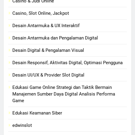
Casino & Judi Online
Casino, Slot Online, Jackpot
Desain Antarmuka & UX Interaktif
Desain Antarmuka dan Pengalaman Digital
Desain Digital & Pengalaman Visual
Desain Responsif, Aktivitas Digital, Optimasi Pengguna
Desain UI/UX & Provider Slot Digital
Edukasi Game Online Strategi dan Taktik Bermain
Manajemen Sumber Daya Digital Analisis Performa
Game
Edukasi Keamanan Siber
edwinslot