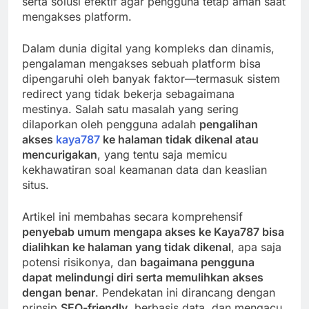
serta solusi efektif agar pengguna tetap aman saat
mengakses platform.
Dalam dunia digital yang kompleks dan dinamis,
pengalaman mengakses sebuah platform bisa
dipengaruhi oleh banyak faktor—termasuk sistem
redirect yang tidak bekerja sebagaimana
mestinya. Salah satu masalah yang sering
dilaporkan oleh pengguna adalah
pengalihan
akses
kaya787
ke halaman tidak dikenal atau
mencurigakan
, yang tentu saja memicu
kekhawatiran soal keamanan data dan keaslian
situs.
Artikel ini membahas secara komprehensif
penyebab umum mengapa akses ke Kaya787 bisa
dialihkan ke halaman yang tidak dikenal
, apa saja
potensi risikonya, dan
bagaimana pengguna
dapat melindungi diri serta memulihkan akses
dengan benar
. Pendekatan ini dirancang dengan
prinsip
SEO-friendly
, berbasis data, dan mengacu