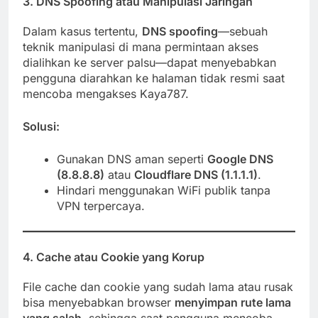
3.
DNS Spoofing atau Manipulasi Jaringan
Dalam kasus tertentu,
DNS spoofing
—sebuah
teknik manipulasi di mana permintaan akses
dialihkan ke server palsu—dapat menyebabkan
pengguna diarahkan ke halaman tidak resmi saat
mencoba mengakses Kaya787.
Solusi:
Gunakan DNS aman seperti
Google DNS
(8.8.8.8)
atau
Cloudflare DNS (1.1.1.1)
.
Hindari menggunakan WiFi publik tanpa
VPN terpercaya.
4.
Cache atau Cookie yang Korup
File cache dan cookie yang sudah lama atau rusak
bisa menyebabkan browser
menyimpan rute lama