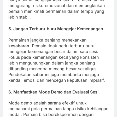
mengurangi risiko emosional dan memungkinkan
pemain menikmati permainan dalam tempo yang
lebih stabil.
5. Jangan Terburu-buru Mengejar Kemenangan
Permainan jangka panjang menekankan
kesabaran
. Pemain tidak perlu terburu-buru
mengejar kemenangan besar dalam satu sesi.
Fokus pada kemenangan kecil yang konsisten
lebih menguntungkan dalam jangka panjang
dibanding mencoba menang besar sekaligus.
Pendekatan sabar ini juga membantu menjaga
kendali emosi dan mencegah keputusan impulsif.
6. Manfaatkan Mode Demo dan Evaluasi Sesi
Mode demo adalah sarana efektif untuk
memahami pola permainan tanpa risiko kehilangan
modal. Pemain bisa bereksperimen dengan