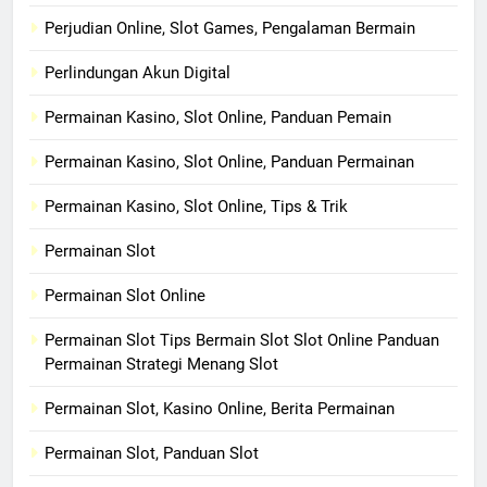
Perjudian Online, Slot Games, Pengalaman Bermain
Perlindungan Akun Digital
Permainan Kasino, Slot Online, Panduan Pemain
Permainan Kasino, Slot Online, Panduan Permainan
Permainan Kasino, Slot Online, Tips & Trik
Permainan Slot
Permainan Slot Online
Permainan Slot Tips Bermain Slot Slot Online Panduan
Permainan Strategi Menang Slot
Permainan Slot, Kasino Online, Berita Permainan
Permainan Slot, Panduan Slot