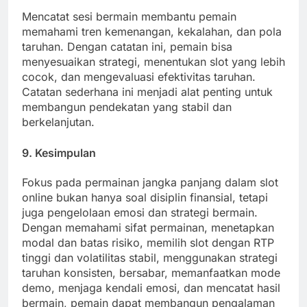
Mencatat sesi bermain membantu pemain
memahami tren kemenangan, kekalahan, dan pola
taruhan. Dengan catatan ini, pemain bisa
menyesuaikan strategi, menentukan slot yang lebih
cocok, dan mengevaluasi efektivitas taruhan.
Catatan sederhana ini menjadi alat penting untuk
membangun pendekatan yang stabil dan
berkelanjutan.
9. Kesimpulan
Fokus pada permainan jangka panjang dalam slot
online bukan hanya soal disiplin finansial, tetapi
juga pengelolaan emosi dan strategi bermain.
Dengan memahami sifat permainan, menetapkan
modal dan batas risiko, memilih slot dengan RTP
tinggi dan volatilitas stabil, menggunakan strategi
taruhan konsisten, bersabar, memanfaatkan mode
demo, menjaga kendali emosi, dan mencatat hasil
bermain, pemain dapat membangun pengalaman