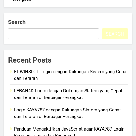
Search
SEARCH
Recent Posts
EDWINSLOT Login dengan Dukungan Sistem yang Cepat
dan Terarah
LEBAH4D Login dengan Dukungan Sistem yang Cepat
dan Terarah di Berbagai Perangkat
Login KAYA787 dengan Dukungan Sistem yang Cepat
dan Terarah di Berbagai Perangkat
Panduan Mengaktifkan JavaScript agar KAYA787 Login
Berjalan Lancar dan Responsif