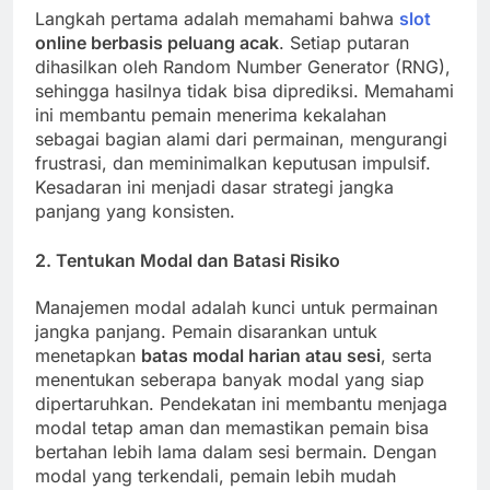
Langkah pertama adalah memahami bahwa
slot
online berbasis peluang acak
. Setiap putaran
dihasilkan oleh Random Number Generator (RNG),
sehingga hasilnya tidak bisa diprediksi. Memahami
ini membantu pemain menerima kekalahan
sebagai bagian alami dari permainan, mengurangi
frustrasi, dan meminimalkan keputusan impulsif.
Kesadaran ini menjadi dasar strategi jangka
panjang yang konsisten.
2. Tentukan Modal dan Batasi Risiko
Manajemen modal adalah kunci untuk permainan
jangka panjang. Pemain disarankan untuk
menetapkan
batas modal harian atau sesi
, serta
menentukan seberapa banyak modal yang siap
dipertaruhkan. Pendekatan ini membantu menjaga
modal tetap aman dan memastikan pemain bisa
bertahan lebih lama dalam sesi bermain. Dengan
modal yang terkendali, pemain lebih mudah