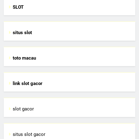
SLOT
situs slot
toto macau
link slot gacor
slot gacor
situs slot gacor