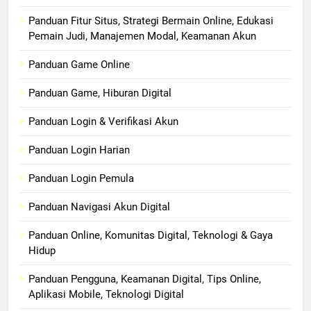
Panduan Fitur Situs, Strategi Bermain Online, Edukasi
Pemain Judi, Manajemen Modal, Keamanan Akun
Panduan Game Online
Panduan Game, Hiburan Digital
Panduan Login & Verifikasi Akun
Panduan Login Harian
Panduan Login Pemula
Panduan Navigasi Akun Digital
Panduan Online, Komunitas Digital, Teknologi & Gaya
Hidup
Panduan Pengguna, Keamanan Digital, Tips Online,
Aplikasi Mobile, Teknologi Digital