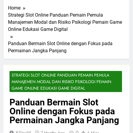
Home
Strategi Slot Online Panduan Pemain Pemula
Manajemen Modal dan Risiko Psikologi Pemain Game
Online Edukasi Game Digital
Panduan Bermain Slot Online dengan Fokus pada
Permainan Jangka Panjang
STRATEGI SLOT ONLINE PANDUAN PEMAIN PEMULA
MANAJEMEN MODAL DAN RISIKO PSIKOLOGI PEMAIN
GAME ONLINE EDUKASI GAME DIGITAL
Panduan Bermain Slot
Online dengan Fokus pada
Permainan Jangka Panjang
0
B10ec95
7 Months Ago
6 Mins