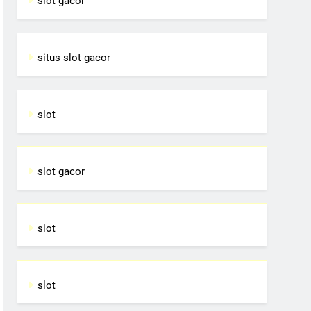
slot gacor
situs slot gacor
slot
slot gacor
slot
slot