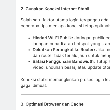
2. Gunakan Koneksi Internet Stabil
Salah satu faktor utama login terganggu adala
beberapa tips menjaga koneksi tetap optimal
Hindari Wi-Fi Publik:
Jaringan publik 
jaringan pribadi atau hotspot yang stabi
Dekatkan Perangkat ke Router:
Jika me
dan router tidak terlalu jauh untuk men
Batasi Penggunaan Bandwidth:
Tutup a
video, unduhan besar, atau update otom
Koneksi stabil memungkinkan proses login le
gagal dimuat.
3. Optimasi Browser dan Cache