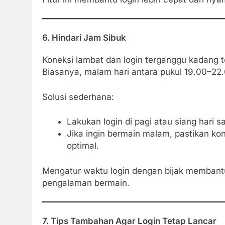
6. Hindari Jam Sibuk
Koneksi lambat dan login terganggu kadang t
Biasanya, malam hari antara pukul 19.00–22.
Solusi sederhana:
Lakukan login di pagi atau siang hari s
Jika ingin bermain malam, pastikan kon
optimal.
Mengatur waktu login dengan bijak memban
pengalaman bermain.
7. Tips Tambahan Agar Login Tetap Lancar