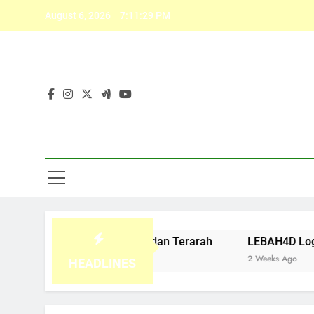
Skip
August 6, 2026
7:11:30 PM
to
content
Cel
Dapatkan T
stem yang Cepat dan Terarah
LEBAH4D Login dengan Du
2 Weeks Ago
HEADLINES