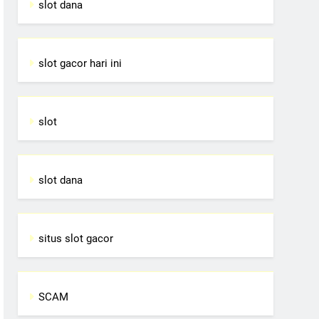
slot dana
slot gacor hari ini
slot
slot dana
situs slot gacor
SCAM