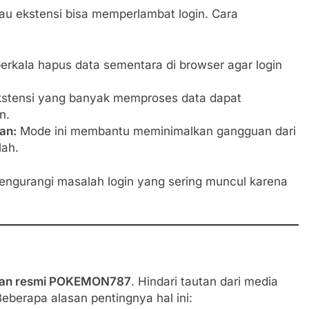
au ekstensi bisa memperlambat login. Cara
erkala hapus data sementara di browser agar login
stensi yang banyak memproses data dapat
n.
an:
Mode ini membantu meminimalkan gangguan dari
lah.
mengurangi masalah login yang sering muncul karena
an resmi POKEMON787
. Hindari tautan dari media
 Beberapa alasan pentingnya hal ini: