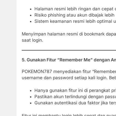
Halaman resmi lebih ringan dan cepat 
Risiko phishing atau akun dibajak lebih
Sistem keamanan resmi lebih optimal un
Menyimpan halaman resmi di bookmark dapa
saat login.
5. Gunakan Fitur “Remember Me” dengan A
POKEMON787 menyediakan fitur “Remember M
username dan password setiap kali login. Beb
Hanya gunakan fitur ini di perangkat 
Pastikan akun terlindungi dengan pass
Gunakan autentikasi dua faktor jika te
Fitur ini membantu login lebih cepat dan 