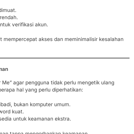
dimuat.
 rendah.
tuk verifikasi akun.
t mempercepat akses dan meminimalisir kesalahan
man
e” agar pengguna tidak perlu mengetik ulang
erapa hal yang perlu diperhatikan:
pribadi, bukan komputer umum.
word kuat.
rsedia untuk keamanan ekstra.
nyaman tanpa mengorbankan keamanan.