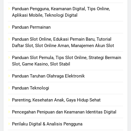
Panduan Pengguna, Keamanan Digital, Tips Online,
Aplikasi Mobile, Teknologi Digital
Panduan Permainan
Panduan Slot Online, Edukasi Pemain Baru, Tutorial
Daftar Slot, Slot Online Aman, Manajemen Akun Slot
Panduan Slot Pemula, Tips Slot Online, Strategi Bermain
Slot, Game Kasino, Slot Stabil
Panduan Taruhan Olahraga Elektronik
Panduan Teknologi
Parenting, Kesehatan Anak, Gaya Hidup Sehat
Pencegahan Penipuan dan Keamanan Identitas Digital
Perilaku Digital & Analisis Pengguna