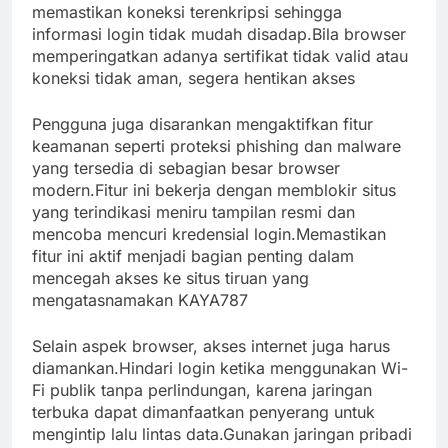
memastikan koneksi terenkripsi sehingga
informasi login tidak mudah disadap.Bila browser
memperingatkan adanya sertifikat tidak valid atau
koneksi tidak aman, segera hentikan akses
Pengguna juga disarankan mengaktifkan fitur
keamanan seperti proteksi phishing dan malware
yang tersedia di sebagian besar browser
modern.Fitur ini bekerja dengan memblokir situs
yang terindikasi meniru tampilan resmi dan
mencoba mencuri kredensial login.Memastikan
fitur ini aktif menjadi bagian penting dalam
mencegah akses ke situs tiruan yang
mengatasnamakan KAYA787
Selain aspek browser, akses internet juga harus
diamankan.Hindari login ketika menggunakan Wi-
Fi publik tanpa perlindungan, karena jaringan
terbuka dapat dimanfaatkan penyerang untuk
mengintip lalu lintas data.Gunakan jaringan pribadi