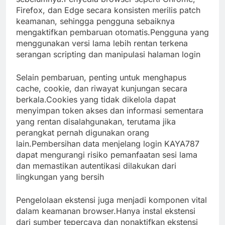
Firefox, dan Edge secara konsisten merilis patch
keamanan, sehingga pengguna sebaiknya
mengaktifkan pembaruan otomatis.Pengguna yang
menggunakan versi lama lebih rentan terkena
serangan scripting dan manipulasi halaman login
Selain pembaruan, penting untuk menghapus
cache, cookie, dan riwayat kunjungan secara
berkala.Cookies yang tidak dikelola dapat
menyimpan token akses dan informasi sementara
yang rentan disalahgunakan, terutama jika
perangkat pernah digunakan orang
lain.Pembersihan data menjelang login KAYA787
dapat mengurangi risiko pemanfaatan sesi lama
dan memastikan autentikasi dilakukan dari
lingkungan yang bersih
Pengelolaan ekstensi juga menjadi komponen vital
dalam keamanan browser.Hanya instal ekstensi
dari sumber tepercaya dan nonaktifkan ekstensi