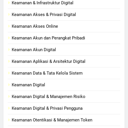
Keamanan & Infrastruktur Digital
Keamanan Akses & Privasi Digital
Keamanan Akses Online
Keamanan Akun dan Perangkat Pribadi
Keamanan Akun Digital
Keamanan Aplikasi & Arsitektur Digital
Keamanan Data & Tata Kelola Sistem
Keamanan Digital
Keamanan Digital & Manajemen Risiko
Keamanan Digital & Privasi Pengguna
Keamanan Otentikasi & Manajemen Token