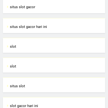
situs slot gacor
situs slot gacor hari ini
slot
slot
situs slot
slot gacor hari ini