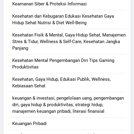
Keamanan Siber & Proteksi Informasi
Kesehatan dan Kebugaran Edukasi Kesehatan Gaya
Hidup Sehat Nutrisi & Diet Well-Being
Kesehatan Fisik & Mental, Gaya Hidup Sehat, Manajemen
Stres & Tidur, Wellness & Self-Care, Kesehatan Jangka
Panjang
Kesehatan Mental Pengembangan Diri Tips Gaming
Produktivitas
Kesehatan, Gaya Hidup, Edukasi Publik, Wellness,
Kebiasaan Sehat
keuangan & investasi, pengelolaan uang, pengembangan
diri, gaya hidup & produktivitas, strategi hidup,
manajemen keuangan pribadi, literasi finansial
Keuangan Pribadi