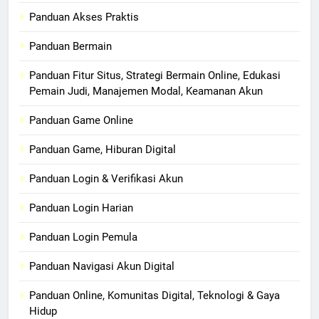
Panduan Akses Praktis
Panduan Bermain
Panduan Fitur Situs, Strategi Bermain Online, Edukasi
Pemain Judi, Manajemen Modal, Keamanan Akun
Panduan Game Online
Panduan Game, Hiburan Digital
Panduan Login & Verifikasi Akun
Panduan Login Harian
Panduan Login Pemula
Panduan Navigasi Akun Digital
Panduan Online, Komunitas Digital, Teknologi & Gaya
Hidup