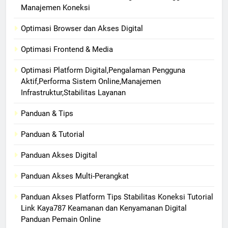
Manajemen Koneksi
Optimasi Browser dan Akses Digital
Optimasi Frontend & Media
Optimasi Platform Digital,Pengalaman Pengguna
Aktif,Performa Sistem Online,Manajemen
Infrastruktur,Stabilitas Layanan
Panduan & Tips
Panduan & Tutorial
Panduan Akses Digital
Panduan Akses Multi-Perangkat
Panduan Akses Platform Tips Stabilitas Koneksi Tutorial
Link Kaya787 Keamanan dan Kenyamanan Digital
Panduan Pemain Online