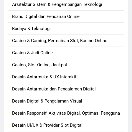
Arsitektur Sistem & Pengembangan Teknologi
Brand Digital dan Pencarian Online
Budaya & Teknologi
Casino & Gaming, Permainan Slot, Kasino Online
Casino & Judi Online
Casino, Slot Online, Jackpot
Desain Antarmuka & UX Interaktif
Desain Antarmuka dan Pengalaman Digital
Desain Digital & Pengalaman Visual
Desain Responsif, Aktivitas Digital, Optimasi Pengguna
Desain UI/UX & Provider Slot Digital