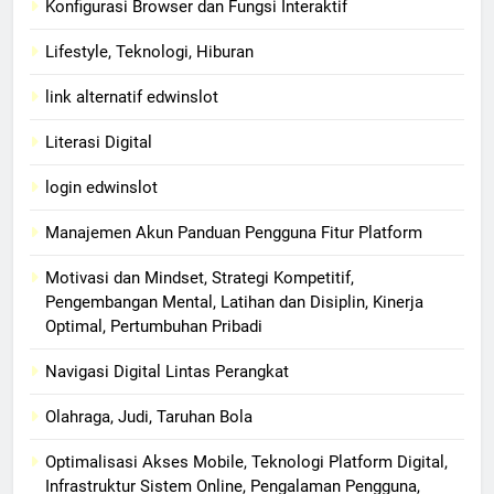
Konfigurasi Browser dan Fungsi Interaktif
Lifestyle, Teknologi, Hiburan
link alternatif edwinslot
Literasi Digital
login edwinslot
Manajemen Akun Panduan Pengguna Fitur Platform
Motivasi dan Mindset, Strategi Kompetitif,
Pengembangan Mental, Latihan dan Disiplin, Kinerja
Optimal, Pertumbuhan Pribadi
Navigasi Digital Lintas Perangkat
Olahraga, Judi, Taruhan Bola
Optimalisasi Akses Mobile, Teknologi Platform Digital,
Infrastruktur Sistem Online, Pengalaman Pengguna,