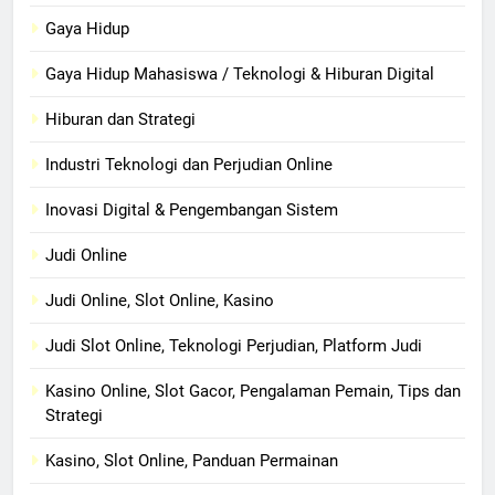
Gaya Hidup
Gaya Hidup Mahasiswa / Teknologi & Hiburan Digital
Hiburan dan Strategi
Industri Teknologi dan Perjudian Online
Inovasi Digital & Pengembangan Sistem
Judi Online
Judi Online, Slot Online, Kasino
Judi Slot Online, Teknologi Perjudian, Platform Judi
Kasino Online, Slot Gacor, Pengalaman Pemain, Tips dan
Strategi
Kasino, Slot Online, Panduan Permainan