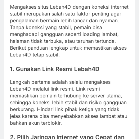
Mengakses situs Lebah4D dengan koneksi internet
stabil merupakan salah satu faktor penting agar
pengalaman bermain lebih lancar dan nyaman.
Tanpa koneksi yang stabil, pemain bisa
menghadapi gangguan seperti loading lambat,
halaman tidak terbuka, atau taruhan tertunda.
Berikut panduan lengkap untuk memastikan akses
Lebah4D tetap stabil.
1. Gunakan Link Resmi Lebah4D
Langkah pertama adalah selalu mengakses
Lebah4D melalui link resmi. Link resmi
memastikan pemain terhubung ke server utama,
sehingga koneksi lebih stabil dan risiko gangguan
berkurang. Hindari link pihak ketiga yang tidak
jelas karena bisa menyebabkan akses lambat atau
bahkan akun terblokir.
2. Pilih Jaringan Internet yang Cepat dan