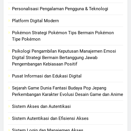
Personalisasi Pengalaman Pengguna & Teknologi
Platform Digital Modern
Pokémon Strategi Pokémon Tips Bermain Pokémon
Tipe Pokémon
Psikologi Pengambilan Keputusan Manajemen Emosi
Digital Strategi Bermain Bertanggung Jawab
Pengembangan Kebiasaan Positif
Pusat Informasi dan Edukasi Digital
Sejarah Game Dunia Fantasi Budaya Pop Jepang
Perkembangan Karakter Evolusi Desain Game dan Anime
Sistem Akses dan Autentikasi
Sistem Autentikasi dan Efisiensi Akses
Sistem Login dan Manajemen Akses