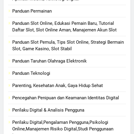
Panduan Permainan
Panduan Slot Online, Edukasi Pemain Baru, Tutorial
Daftar Slot, Slot Online Aman, Manajemen Akun Slot
Panduan Slot Pemula, Tips Slot Online, Strategi Bermain
Slot, Game Kasino, Slot Stabil
Panduan Taruhan Olahraga Elektronik
Panduan Teknologi
Parenting, Kesehatan Anak, Gaya Hidup Sehat
Pencegahan Penipuan dan Keamanan Identitas Digital
Perilaku Digital & Analisis Pengguna
Perilaku Digital,Pengalaman Pengguna,Psikologi
Online,Manajemen Risiko Digital,Studi Penggunaan