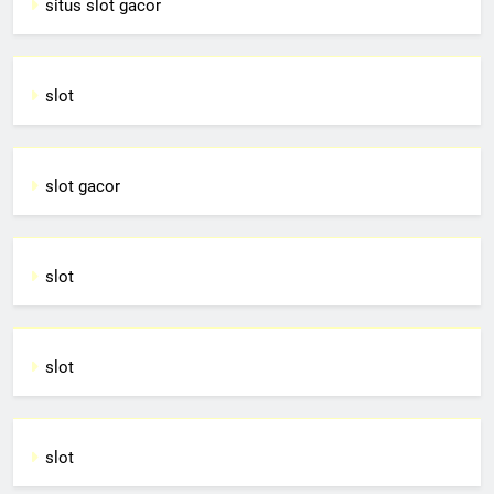
situs slot gacor
slot
slot gacor
slot
slot
slot