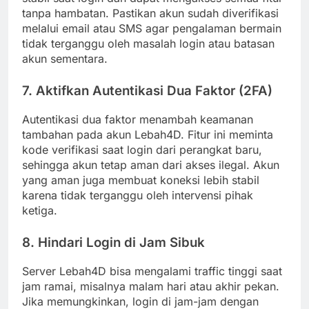
tanpa hambatan. Pastikan akun sudah diverifikasi
melalui email atau SMS agar pengalaman bermain
tidak terganggu oleh masalah login atau batasan
akun sementara.
7. Aktifkan Autentikasi Dua Faktor (2FA)
Autentikasi dua faktor menambah keamanan
tambahan pada akun Lebah4D. Fitur ini meminta
kode verifikasi saat login dari perangkat baru,
sehingga akun tetap aman dari akses ilegal. Akun
yang aman juga membuat koneksi lebih stabil
karena tidak terganggu oleh intervensi pihak
ketiga.
8. Hindari Login di Jam Sibuk
Server Lebah4D bisa mengalami traffic tinggi saat
jam ramai, misalnya malam hari atau akhir pekan.
Jika memungkinkan, login di jam-jam dengan