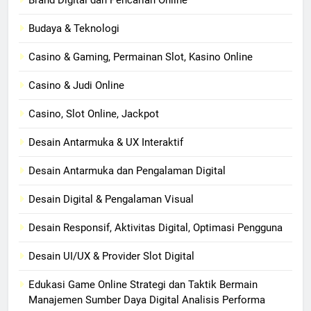
Brand Digital dan Pencarian Online
Budaya & Teknologi
Casino & Gaming, Permainan Slot, Kasino Online
Casino & Judi Online
Casino, Slot Online, Jackpot
Desain Antarmuka & UX Interaktif
Desain Antarmuka dan Pengalaman Digital
Desain Digital & Pengalaman Visual
Desain Responsif, Aktivitas Digital, Optimasi Pengguna
Desain UI/UX & Provider Slot Digital
Edukasi Game Online Strategi dan Taktik Bermain
Manajemen Sumber Daya Digital Analisis Performa