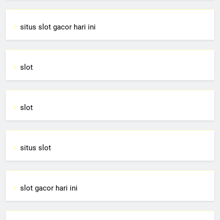
situs slot gacor hari ini
slot
slot
situs slot
slot gacor hari ini