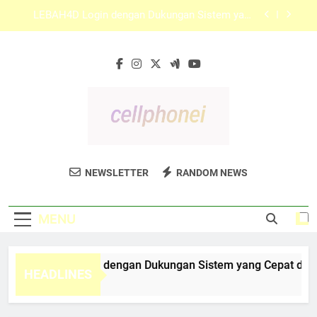
Skip
Login KAYA787 dengan Dukungan Sistem yang
to
Cepat dan Terarah di Berbagai Perangkat
content
Panduan Mengaktifkan JavaScript agar KAYA787
Login Berjalan Lancar dan Responsif
EDWINSLOT Login dengan Dukungan Sistem yang
Cepat dan Terarah
LEBAH4D Login dengan Dukungan Sistem yang
Cepat dan Terarah di Berbagai Perangkat
Login KAYA787 dengan Dukungan Sistem yang
Cepat dan Terarah di Berbagai Perangkat
Cell Phone I
Dapatkan Tips Dan Ulasan Produk Ponsel
Panduan Mengaktifkan JavaScript agar KAYA787
NEWSLETTER
RANDOM NEWS
Login Berjalan Lancar dan Responsif
Terbaik Di Cell Phone I. Panduan Untuk
Pembelian Ponsel Cerdas.
MENU
WINSLOT Login dengan Dukungan Sistem yang Cepat dan Ter
HEADLINES
Weeks Ago