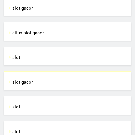
slot gacor
situs slot gacor
slot
slot gacor
slot
slot