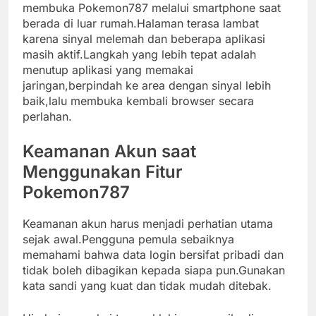
membuka Pokemon787 melalui smartphone saat
berada di luar rumah.Halaman terasa lambat
karena sinyal melemah dan beberapa aplikasi
masih aktif.Langkah yang lebih tepat adalah
menutup aplikasi yang memakai
jaringan,berpindah ke area dengan sinyal lebih
baik,lalu membuka kembali browser secara
perlahan.
Keamanan Akun saat
Menggunakan Fitur
Pokemon787
Keamanan akun harus menjadi perhatian utama
sejak awal.Pengguna pemula sebaiknya
memahami bahwa data login bersifat pribadi dan
tidak boleh dibagikan kepada siapa pun.Gunakan
kata sandi yang kuat dan tidak mudah ditebak.