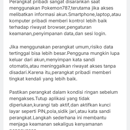
Perangkat pribadi sangat disarankan saat
menggunakan Pokemon787,terutama jika akses
melibatkan informasi akun.Smartphone,laptop,atau
komputer pribadi memberi kontrol lebih baik
terhadap riwayat browser,pengaturan
keamanan,penyimpanan data,dan sesi login.
Jika menggunakan perangkat umum,risiko data
tertinggal bisa lebih besar.Pengguna mungkin lupa
keluar dari akun,menyimpan kata sandi
otomatis,atau meninggalkan riwayat akses tanpa
disadari.Karena itu,perangkat pribadi memberi
tingkat kendali yang lebih baik.
Pastikan perangkat dalam kondisi ringan sebelum
mengakses.Tutup aplikasi yang tidak
diperlukan,kurangi tab aktif,dan aktifkan kunci
layar seperti PIN,pola,sidik jari,atau kata sandi
perangkat.Langkah sederhana ini membantu
menjaga keamanan sekaligus kenyamanan