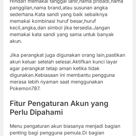
Hindari memakai tanggal lahir,nama pribadi,nama
panggilan,nama brand,atau susunan angka
sederhana.Kata sandi yang baik sebaiknya
memakai kombinasi huruf besar,huruf
kecil,angka,dan simbol jika tersedia.Jangan
memakai kata sandi yang sama untuk banyak
akun.
Jika perangkat juga digunakan orang lain,pastikan
akun keluar setelah selesai.Aktifkan kunci layar
agar perangkat tetap aman ketika tidak
digunakan.Kebiasaan ini membantu pengguna
merasa lebih nyaman saat menggunakan
Pokemon787.
Fitur Pengaturan Akun yang
Perlu Dipahami
Menu pengaturan akun biasanya menjadi bagian
penting bagi pengguna pemula.Di bagian