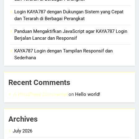
Login KAYA787 dengan Dukungan Sistem yang Cepat
dan Terarah di Berbagai Perangkat
Panduan Mengaktifkan JavaScript agar KAYA787 Login
Berjalan Lancar dan Responsif
KAYA787 Login dengan Tampilan Responsif dan
Sederhana
Recent Comments
A WordPress Commenter
on
Hello world!
Archives
July 2026