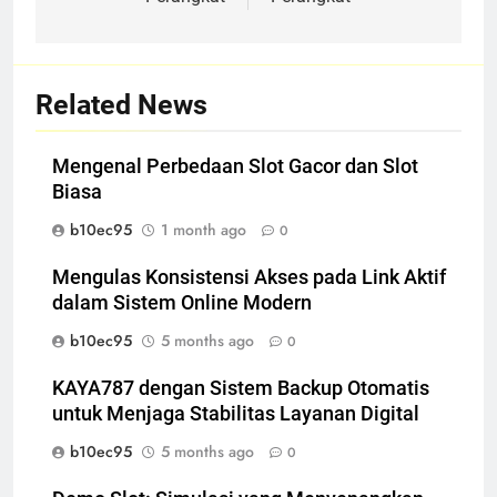
Related News
Mengenal Perbedaan Slot Gacor dan Slot
Biasa
b10ec95
1 month ago
0
Mengulas Konsistensi Akses pada Link Aktif
dalam Sistem Online Modern
b10ec95
5 months ago
0
KAYA787 dengan Sistem Backup Otomatis
untuk Menjaga Stabilitas Layanan Digital
b10ec95
5 months ago
0