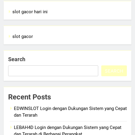
slot gacor hari ini
slot gacor
Search
SEARCH
Recent Posts
EDWINSLOT Login dengan Dukungan Sistem yang Cepat
dan Terarah
LEBAH4D Login dengan Dukungan Sistem yang Cepat
dan Terarah di Berbagai Perangkat