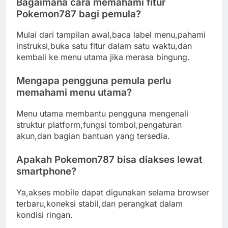
Bagaimana cara memahami fitur
Pokemon787 bagi pemula?
Mulai dari tampilan awal,baca label menu,pahami
instruksi,buka satu fitur dalam satu waktu,dan
kembali ke menu utama jika merasa bingung.
Mengapa pengguna pemula perlu
memahami menu utama?
Menu utama membantu pengguna mengenali
struktur platform,fungsi tombol,pengaturan
akun,dan bagian bantuan yang tersedia.
Apakah Pokemon787 bisa diakses lewat
smartphone?
Ya,akses mobile dapat digunakan selama browser
terbaru,koneksi stabil,dan perangkat dalam
kondisi ringan.