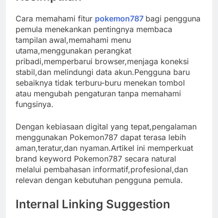
Cara memahami fitur
pokemon787
bagi pengguna
pemula menekankan pentingnya membaca
tampilan awal,memahami menu
utama,menggunakan perangkat
pribadi,memperbarui browser,menjaga koneksi
stabil,dan melindungi data akun.Pengguna baru
sebaiknya tidak terburu-buru menekan tombol
atau mengubah pengaturan tanpa memahami
fungsinya.
Dengan kebiasaan digital yang tepat,pengalaman
menggunakan Pokemon787 dapat terasa lebih
aman,teratur,dan nyaman.Artikel ini memperkuat
brand keyword Pokemon787 secara natural
melalui pembahasan informatif,profesional,dan
relevan dengan kebutuhan pengguna pemula.
Internal Linking Suggestion