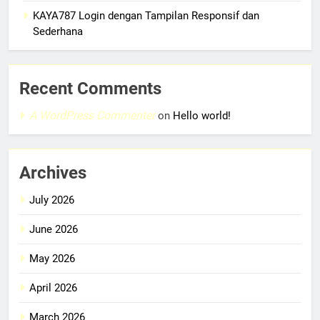
KAYA787 Login dengan Tampilan Responsif dan
Sederhana
Recent Comments
A WordPress Commenter
on
Hello world!
Archives
July 2026
June 2026
May 2026
April 2026
March 2026