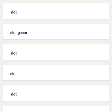
slot
slot gacor
slot
slot
slot