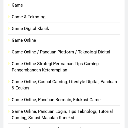
Game
Game & Teknologi
Game Digital Klasik
Game Online
Game Online / Panduan Platform / Teknologi Digital
Game Online Strategi Permainan Tips Gaming
Pengembangan Keterampilan
Game Online, Casual Gaming, Lifestyle Digital, Panduan
& Edukasi
Game Online, Panduan Bermain, Edukasi Game
Game Online, Panduan Login, Tips Teknologi, Tutorial
Gaming, Solusi Masalah Koneksi