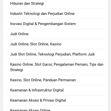
Hiburan dan Strategi
Industri Teknologi dan Perjudian Online
Inovasi Digital & Pengembangan Sistem
Judi Online
Judi Online, Slot Online, Kasino
Judi Slot Online, Teknologi Perjudian, Platform Judi
Kasino Online, Slot Gacor, Pengalaman Pemain, Tips dan
Strategi
Kasino, Slot Online, Panduan Permainan
Keamanan & Infrastruktur Digital
Keamanan Akses & Privasi Digital
Keamanan Akses Online