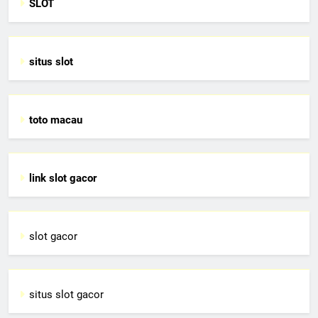
SLOT
situs slot
toto macau
link slot gacor
slot gacor
situs slot gacor