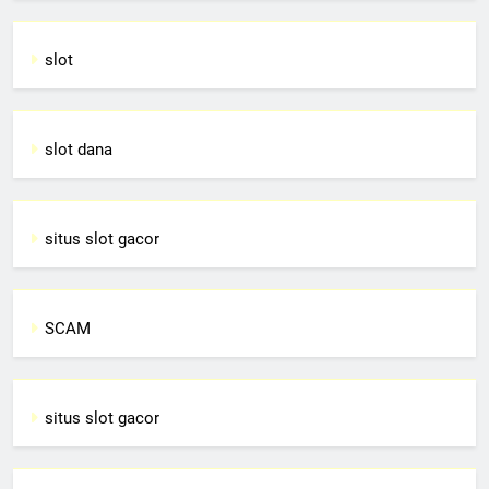
slot
slot dana
situs slot gacor
SCAM
situs slot gacor