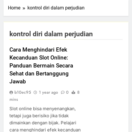
Home
kontrol diri dalam perjudian
kontrol diri dalam perjudian
Cara Menghindari Efek
Kecanduan Slot Online:
Panduan Bermain Secara
Sehat dan Bertanggung
Jawab
b10ec95
1 year ago
0
8
mins
Slot online bisa menyenangkan,
tetapi juga berisiko jika tidak
dimainkan dengan bijak. Pelajari
cara menghindari efek kecanduan