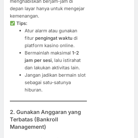
menghabiskan berjam-jam di
depan layar hanya untuk mengejar
kemenangan.
Tips:
Atur alarm atau gunakan
fitur
pengingat waktu
di
platform kasino online.
Bermainlah maksimal
1-2
jam per sesi
, lalu istirahat
dan lakukan aktivitas lain.
Jangan jadikan bermain slot
sebagai satu-satunya
hiburan.
2. Gunakan Anggaran yang
Terbatas (Bankroll
Management)