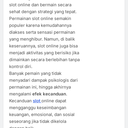
slot online dan bermain secara
sehat dengan strategi yang tepat.
Permainan slot online semakin
populer karena kemudahannya
diakses serta sensasi permainan
yang menghibur. Namun, di balik
keseruannya, slot online juga bisa
menjadi aktivitas yang berisiko jika
dimainkan secara berlebihan tanpa
kontrol diri.
Banyak pemain yang tidak
menyadari dampak psikologis dari
permainan ini, hingga akhirnya
mengalami
efek kecanduan
.
Kecanduan
slot
online dapat
mengganggu keseimbangan
keuangan, emosional, dan sosial
seseorang jika tidak dikelola