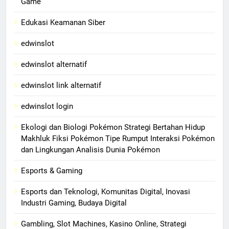
Game
Edukasi Keamanan Siber
edwinslot
edwinslot alternatif
edwinslot link alternatif
edwinslot login
Ekologi dan Biologi Pokémon Strategi Bertahan Hidup
Makhluk Fiksi Pokémon Tipe Rumput Interaksi Pokémon
dan Lingkungan Analisis Dunia Pokémon
Esports & Gaming
Esports dan Teknologi, Komunitas Digital, Inovasi
Industri Gaming, Budaya Digital
Gambling, Slot Machines, Kasino Online, Strategi