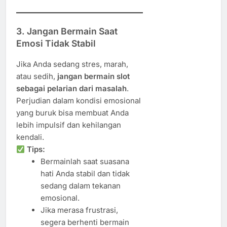
3. Jangan Bermain Saat
Emosi Tidak Stabil
Jika Anda sedang stres, marah,
atau sedih,
jangan bermain slot
sebagai pelarian dari masalah
.
Perjudian dalam kondisi emosional
yang buruk bisa membuat Anda
lebih impulsif dan kehilangan
kendali.
Tips:
Bermainlah saat suasana
hati Anda stabil dan tidak
sedang dalam tekanan
emosional.
Jika merasa frustrasi,
segera berhenti bermain