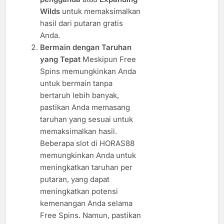
Wilds
untuk memaksimalkan
hasil dari putaran gratis
Anda.
Bermain dengan Taruhan
yang Tepat
Meskipun Free
Spins memungkinkan Anda
untuk bermain tanpa
bertaruh lebih banyak,
pastikan Anda memasang
taruhan yang sesuai untuk
memaksimalkan hasil.
Beberapa slot di HORAS88
memungkinkan Anda untuk
meningkatkan taruhan per
putaran, yang dapat
meningkatkan potensi
kemenangan Anda selama
Free Spins. Namun, pastikan