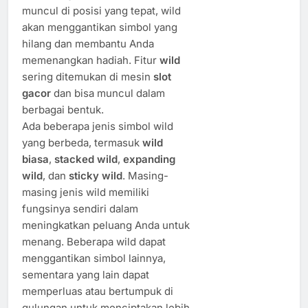
muncul di posisi yang tepat, wild
akan menggantikan simbol yang
hilang dan membantu Anda
memenangkan hadiah. Fitur
wild
sering ditemukan di mesin
slot
gacor
dan bisa muncul dalam
berbagai bentuk.
Ada beberapa jenis simbol wild
yang berbeda, termasuk
wild
biasa
,
stacked wild
,
expanding
wild
, dan
sticky wild
. Masing-
masing jenis wild memiliki
fungsinya sendiri dalam
meningkatkan peluang Anda untuk
menang. Beberapa wild dapat
menggantikan simbol lainnya,
sementara yang lain dapat
memperluas atau bertumpuk di
gulungan untuk menciptakan lebih