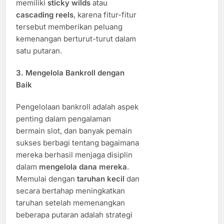
memiliki
sticky wilds
atau
cascading reels
, karena fitur-fitur
tersebut memberikan peluang
kemenangan berturut-turut dalam
satu putaran.
3.
Mengelola Bankroll dengan
Baik
Pengelolaan bankroll adalah aspek
penting dalam pengalaman
bermain slot, dan banyak pemain
sukses berbagi tentang bagaimana
mereka berhasil menjaga disiplin
dalam
mengelola dana mereka
.
Memulai dengan
taruhan kecil
dan
secara bertahap meningkatkan
taruhan setelah memenangkan
beberapa putaran adalah strategi