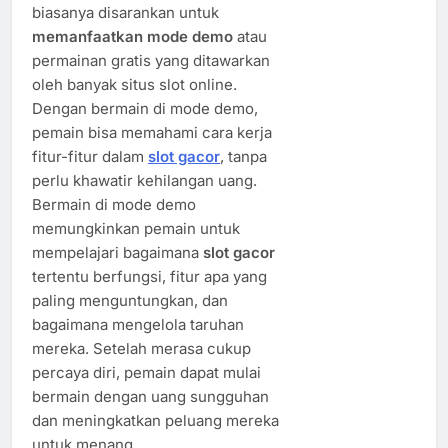
biasanya disarankan untuk
memanfaatkan mode demo
atau
permainan gratis yang ditawarkan
oleh banyak situs slot online.
Dengan bermain di mode demo,
pemain bisa memahami cara kerja
fitur-fitur dalam
slot gacor
, tanpa
perlu khawatir kehilangan uang.
Bermain di mode demo
memungkinkan pemain untuk
mempelajari bagaimana
slot gacor
tertentu berfungsi, fitur apa yang
paling menguntungkan, dan
bagaimana mengelola taruhan
mereka. Setelah merasa cukup
percaya diri, pemain dapat mulai
bermain dengan uang sungguhan
dan meningkatkan peluang mereka
untuk menang.