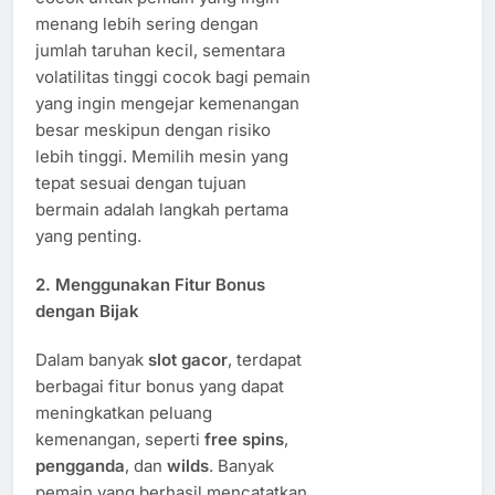
menang lebih sering dengan
jumlah taruhan kecil, sementara
volatilitas tinggi cocok bagi pemain
yang ingin mengejar kemenangan
besar meskipun dengan risiko
lebih tinggi. Memilih mesin yang
tepat sesuai dengan tujuan
bermain adalah langkah pertama
yang penting.
2.
Menggunakan Fitur Bonus
dengan Bijak
Dalam banyak
slot gacor
, terdapat
berbagai fitur bonus yang dapat
meningkatkan peluang
kemenangan, seperti
free spins
,
pengganda
, dan
wilds
. Banyak
pemain yang berhasil mencatatkan