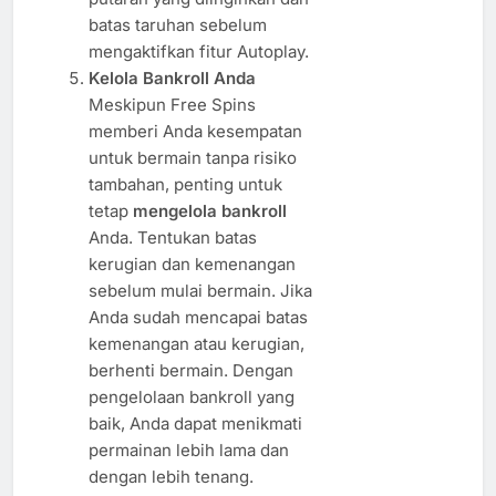
batas taruhan sebelum
mengaktifkan fitur Autoplay.
Kelola Bankroll Anda
Meskipun Free Spins
memberi Anda kesempatan
untuk bermain tanpa risiko
tambahan, penting untuk
tetap
mengelola bankroll
Anda. Tentukan batas
kerugian dan kemenangan
sebelum mulai bermain. Jika
Anda sudah mencapai batas
kemenangan atau kerugian,
berhenti bermain. Dengan
pengelolaan bankroll yang
baik, Anda dapat menikmati
permainan lebih lama dan
dengan lebih tenang.