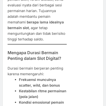
evaluasi nyata dari berbagai sesi
permainan harian. Tujuannya
adalah membantu pemain
memahami
berapa lama idealnya
bermain slot
, agar tetap
menguntungkan dan tidak berisiko
tinggi terhadap saldo.
Mengapa Durasi Bermain
Penting dalam Slot Digital?
Durasi bermain berperan penting
karena memengaruhi:
Frekuensi munculnya
scatter, wild, dan bonus
Kestabilan ritme permainan
(pola jalan)
Kondisi emosional pemain