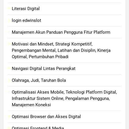
Literasi Digital
login edwinslot
Manajemen Akun Panduan Pengguna Fitur Platform
Motivasi dan Mindset, Strategi Kompetitif,
Pengembangan Mental, Latihan dan Disiplin, Kinerja
Optimal, Pertumbuhan Pribadi
Navigasi Digital Lintas Perangkat
Olahraga, Judi, Taruhan Bola
Optimalisasi Akses Mobile, Teknologi Platform Digital,
Infrastruktur Sistem Online, Pengalaman Pengguna,
Manajemen Koneksi
Optimasi Browser dan Akses Digital
Optimasi Frontend & Media