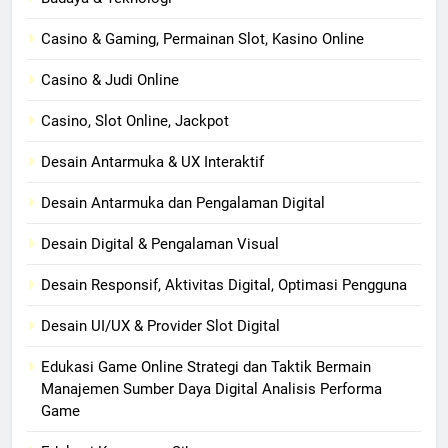
Casino & Gaming, Permainan Slot, Kasino Online
Casino & Judi Online
Casino, Slot Online, Jackpot
Desain Antarmuka & UX Interaktif
Desain Antarmuka dan Pengalaman Digital
Desain Digital & Pengalaman Visual
Desain Responsif, Aktivitas Digital, Optimasi Pengguna
Desain UI/UX & Provider Slot Digital
Edukasi Game Online Strategi dan Taktik Bermain
Manajemen Sumber Daya Digital Analisis Performa
Game