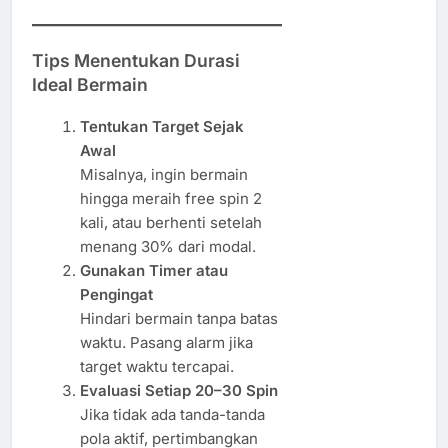
Tips Menentukan Durasi
Ideal Bermain
Tentukan Target Sejak
Awal
Misalnya, ingin bermain
hingga meraih free spin 2
kali, atau berhenti setelah
menang 30% dari modal.
Gunakan Timer atau
Pengingat
Hindari bermain tanpa batas
waktu. Pasang alarm jika
target waktu tercapai.
Evaluasi Setiap 20–30 Spin
Jika tidak ada tanda-tanda
pola aktif, pertimbangkan