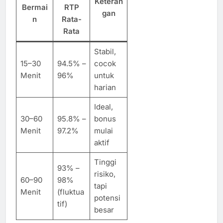
Keteran
Bermai
RTP
gan
n
Rata-
Rata
Stabil,
15–30
94.5% –
cocok
Menit
96%
untuk
harian
Ideal,
30–60
95.8% –
bonus
Menit
97.2%
mulai
aktif
Tinggi
93% –
risiko,
60–90
98%
tapi
Menit
(fluktua
potensi
tif)
besar