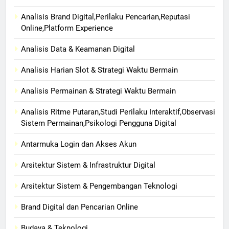
Analisis Brand Digital,Perilaku Pencarian,Reputasi
Online,Platform Experience
Analisis Data & Keamanan Digital
Analisis Harian Slot & Strategi Waktu Bermain
Analisis Permainan & Strategi Waktu Bermain
Analisis Ritme Putaran,Studi Perilaku Interaktif,Observasi
Sistem Permainan,Psikologi Pengguna Digital
Antarmuka Login dan Akses Akun
Arsitektur Sistem & Infrastruktur Digital
Arsitektur Sistem & Pengembangan Teknologi
Brand Digital dan Pencarian Online
Budaya & Teknologi