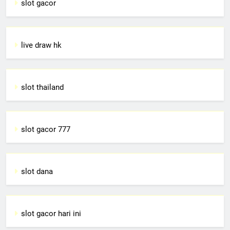
slot gacor
live draw hk
slot thailand
slot gacor 777
slot dana
slot gacor hari ini