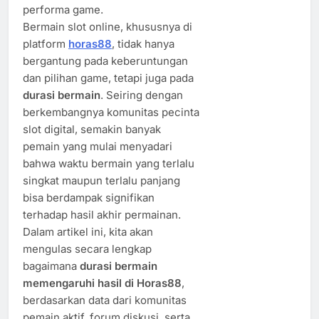
performa game.
Bermain slot online, khususnya di
platform
horas88
, tidak hanya
bergantung pada keberuntungan
dan pilihan game, tetapi juga pada
durasi bermain
. Seiring dengan
berkembangnya komunitas pecinta
slot digital, semakin banyak
pemain yang mulai menyadari
bahwa waktu bermain yang terlalu
singkat maupun terlalu panjang
bisa berdampak signifikan
terhadap hasil akhir permainan.
Dalam artikel ini, kita akan
mengulas secara lengkap
bagaimana
durasi bermain
memengaruhi hasil di Horas88
,
berdasarkan data dari komunitas
pemain aktif, forum diskusi, serta