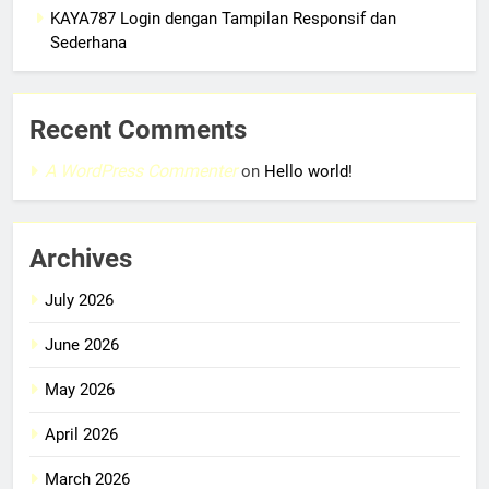
KAYA787 Login dengan Tampilan Responsif dan
Sederhana
Recent Comments
A WordPress Commenter
on
Hello world!
Archives
July 2026
June 2026
May 2026
April 2026
March 2026