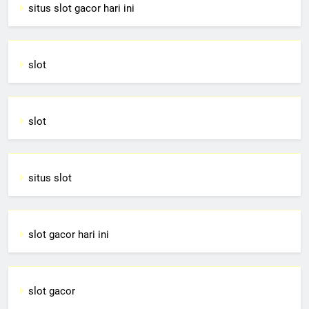
situs slot gacor hari ini
slot
slot
situs slot
slot gacor hari ini
slot gacor