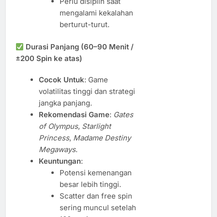
Perlu disiplin saat
mengalami kekalahan
berturut-turut.
Durasi Panjang (60–90 Menit /
±200 Spin ke atas)
Cocok Untuk
: Game
volatilitas tinggi dan strategi
jangka panjang.
Rekomendasi Game
:
Gates
of Olympus
,
Starlight
Princess
,
Madame Destiny
Megaways
.
Keuntungan
:
Potensi kemenangan
besar lebih tinggi.
Scatter dan free spin
sering muncul setelah