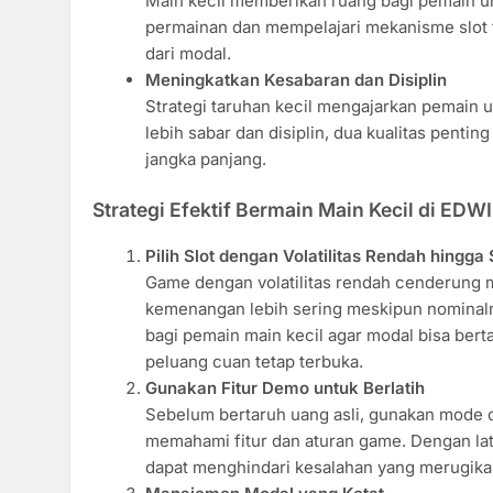
Main kecil memberikan ruang bagi pemain u
permainan dan mempelajari mekanisme slot 
dari modal.
Meningkatkan Kesabaran dan Disiplin
Strategi taruhan kecil mengajarkan pemain 
lebih sabar dan disiplin, dua kualitas penti
jangka panjang.
Strategi Efektif Bermain Main Kecil di ED
Pilih Slot dengan Volatilitas Rendah hingga
Game dengan volatilitas rendah cenderung
kemenangan lebih sering meskipun nominalny
bagi pemain main kecil agar modal bisa bert
peluang cuan tetap terbuka.
Gunakan Fitur Demo untuk Berlatih
Sebelum bertaruh uang asli, gunakan mode
memahami fitur dan aturan game. Dengan lat
dapat menghindari kesalahan yang merugikan