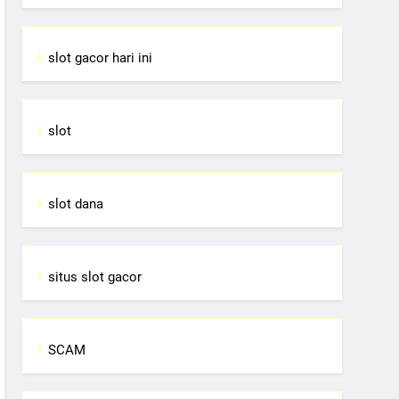
slot gacor hari ini
slot
slot dana
situs slot gacor
SCAM