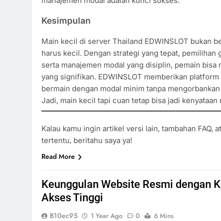
manajemen modal adalah kunci sukses.
Kesimpulan
Main kecil di server Thailand EDWINSLOT bukan be
harus kecil. Dengan strategi yang tepat, pemilihan
serta manajemen modal yang disiplin, pemain bisa
yang signifikan. EDWINSLOT memberikan platform 
bermain dengan modal minim tanpa mengorbankan
Jadi, main kecil tapi cuan tetap bisa jadi kenyataa
Kalau kamu ingin artikel versi lain, tambahan FAQ, 
tertentu, beritahu saya ya!
Read More
Keunggulan Website Resmi dengan 
Akses Tinggi
B10ec95
1 Year Ago
0
6 Mins