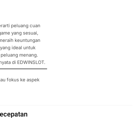
rarti peluang cuan
 game yang sesuai,
 meraih keuntungan
yang ideal untuk
 peluang menang.
n nyata di EDWINSLOT.
atau fokus ke aspek
Kecepatan