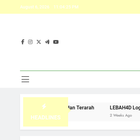
Skip
August 6, 2026
11:04:26 PM
to
content
Cel
Dapatkan T
tem yang Cepat dan Terarah
LEBAH4D Login dengan Du
2 Weeks Ago
HEADLINES