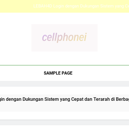
LEBAH4D Login dengan Dukungan Sistem yang Cep
Login KAYA787 dengan Dukungan Sistem yang Cep
Panduan Mengaktifkan JavaScript agar KAYA787
EDWINSLOT Login dengan Duk
l Phone I
LEBAH4D Login dengan Dukungan Sistem yang Cep
ips Dan Ulasan Produk Ponsel Terbaik Di Cell Phone I. Pandu
Login KAYA787 dengan Dukungan Sistem yang Cep
SAMPLE PAGE
Panduan Mengaktifkan JavaScript agar KAYA787
kungan Sistem yang Cepat dan Terarah di Berbagai Perangka