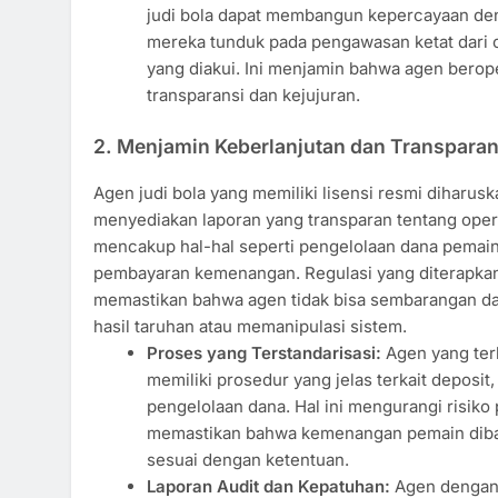
judi bola dapat membangun kepercayaan de
mereka tunduk pada pengawasan ketat dari o
yang diakui. Ini menjamin bahwa agen berop
transparansi dan kejujuran.
2.
Menjamin Keberlanjutan dan Transparan
Agen judi bola yang memiliki lisensi resmi diharus
menyediakan laporan yang transparan tentang opera
mencakup hal-hal seperti pengelolaan dana pemain
pembayaran kemenangan. Regulasi yang diterapkan
memastikan bahwa agen tidak bisa sembarangan 
hasil taruhan atau memanipulasi sistem.
Proses yang Terstandarisasi:
Agen yang terl
memiliki prosedur yang jelas terkait deposit,
pengelolaan dana. Hal ini mengurangi risiko
memastikan bahwa kemenangan pemain dibay
sesuai dengan ketentuan.
Laporan Audit dan Kepatuhan:
Agen dengan 