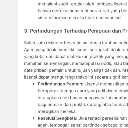
menjalani audit reguler oleh lembaga lisens
bahwa mereka mematuhi peraturan yang ber
sistem taruhan mereka tidak dimanipulasi.
3.
Perlindungan Terhadap Penipuan dan Pr
Salah satu risiko terbesar dalam dunia taruhan onli
Agen yang tidak memiliki lisensi seringkali tidak te
yang ketat dan dapat melakukan praktik yang merug
menahan kemenangan, memanipulasi odds, atau 
data pribadi pemain untuk tujuan yang tidak sah. 
lisensi dapat mengurangi risiko ini secara signifika
Perlindungan Pemain:
Lisensi memastikan 
beroperasi dengan cara yang adil dan memat
ditetapkan oleh badan pengawas. Ini membe
bagi pemain dari praktik curang atau tidak ad
merugikan mereka.
Resolusi Sengketa:
Jika terjadi perselisiha
agen, lembaga lisensi bertindak sebagai piha