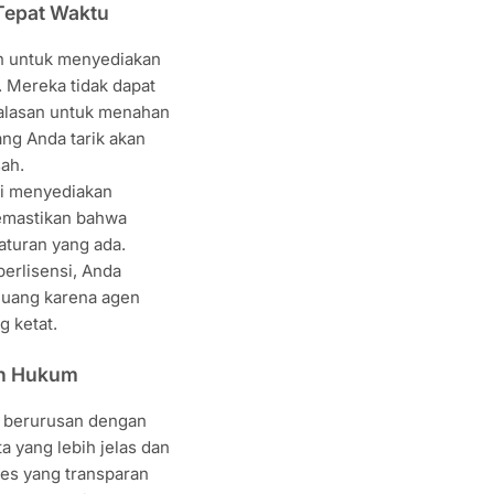
Tepat Waktu
kan untuk menyediakan
. Mereka tidak dapat
lasan untuk menahan
ng Anda tarik akan
sah.
i menyediakan
memastikan bahwa
turan yang ada.
erlisensi, Anda
 uang karena agen
g ketat.
an Hukum
g berurusan dengan
a yang lebih jelas dan
ses yang transparan