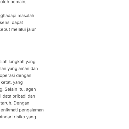
 oleh pemain,
ghadapi masalah
sensi dapat
but melalui jalur
dalah langkah yang
uhan yang aman dan
operasi dengan
 ketat, yang
. Selain itu, agen
 data pribadi dan
rtaruh. Dengan
 menikmati pengalaman
indari risiko yang