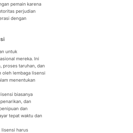
ngan pemain karena
toritas perjudian
erasi dengan
si
kan untuk
sional mereka. Ini
, proses taruhan, dan
 oleh lembaga lisensi
dalam menentukan
isensi biasanya
 penarikan, dan
 penipuan dan
ar tepat waktu dan
lisensi harus