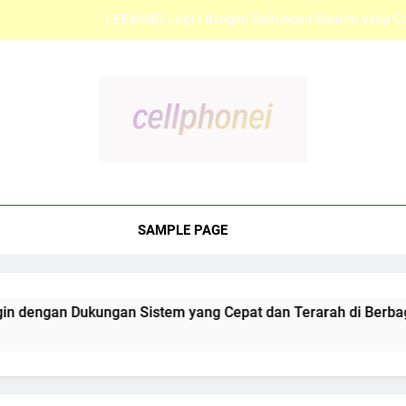
LEBAH4D Login dengan Dukungan Sistem yang Cep
Login KAYA787 dengan Dukungan Sistem yang Cep
Panduan Mengaktifkan JavaScript agar KAYA787
EDWINSLOT Login dengan Duk
l Phone I
LEBAH4D Login dengan Dukungan Sistem yang Cep
ips Dan Ulasan Produk Ponsel Terbaik Di Cell Phone I. Pandu
Login KAYA787 dengan Dukungan Sistem yang Cep
SAMPLE PAGE
Panduan Mengaktifkan JavaScript agar KAYA787
kungan Sistem yang Cepat dan Terarah di Berbagai Perangka