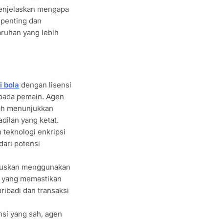
menjelaskan mengapa
 penting dan
aruhan yang lebih
i bola
dengan lisensi
epada pemain. Agen
 sah menunjukkan
ilan yang ketat.
teknologi enkripsi
dari potensi
aruskan menggunakan
) yang memastikan
ribadi dan transaksi
nsi yang sah, agen