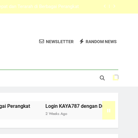
at dan Terarah di Berbagai Perangkat
at dan Terarah di Berbagai Perangkat
 Login Berjalan Lancar dan Responsif
NEWSLETTER
RANDOM NEWS
ungan Sistem yang Cepat dan Terarah
at dan Terarah di Berbagai Perangkat
an Untuk Pembelian Ponsel Cerdas.
at dan Terarah di Berbagai Perangkat
 Login Berjalan Lancar dan Responsif
t
Login KAYA787 dengan Dukungan Sistem yang Cepat d
2 Weeks Ago